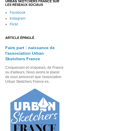
URBAN SKETCHERS FRANCE SUR
LES RÉSEAUX SOCIAUX
Facebook
Instagram
Flickr
ARTICLE ÉPINGLÉ
Faire part : naissance de
l'association Urban
Sketchers France
Croqueuses et croqueurs, de France
ou d'ailleurs, Nous avons le plaisir
de vous annoncer que l'association
Urban Sketchers France es...