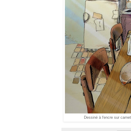
Dessiné à l'encre sur carn