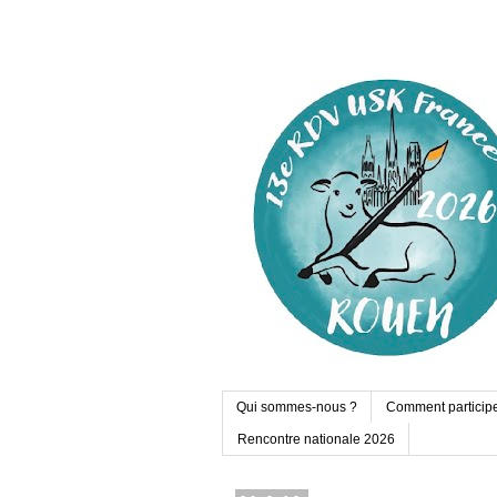
Qui sommes-nous ?
Comment particip
Rencontre nationale 2026