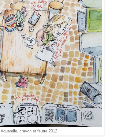
Aquarelle, crayon et feutre,2012