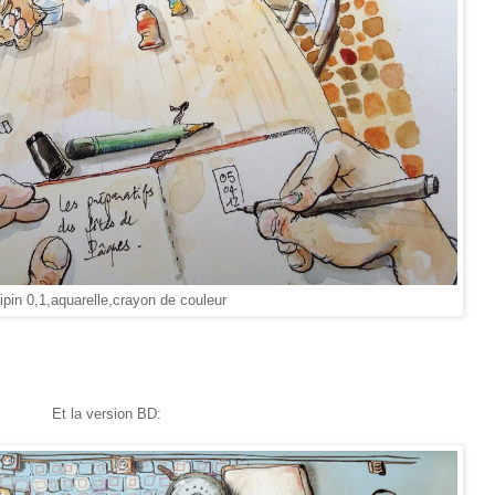
ipin 0,1,aquarelle,crayon de couleur
Et la version BD: