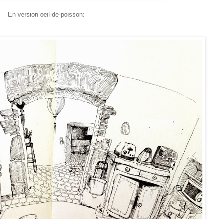
En version oeil-de-poisson: