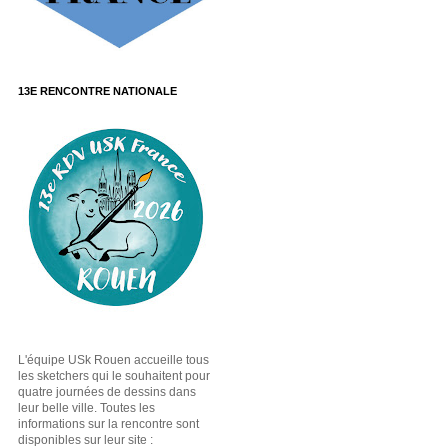
13E RENCONTRE NATIONALE
L'équipe USk Rouen accueille tous
les sketchers qui le souhaitent pour
quatre journées de dessins dans
leur belle ville. Toutes les
informations sur la rencontre sont
disponibles sur leur site :