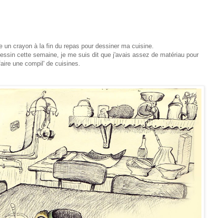
e un crayon à la fin du repas pour dessiner ma cuisine.
essin cette semaine, je me suis dit que j'avais assez de matériau pour
aire une compil' de cuisines.