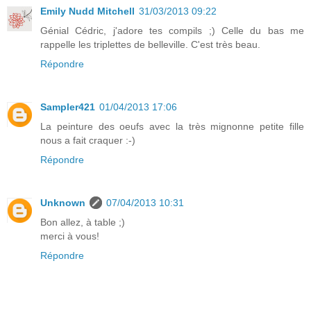
Emily Nudd Mitchell
31/03/2013 09:22
Génial Cédric, j'adore tes compils ;) Celle du bas me
rappelle les triplettes de belleville. C'est très beau.
Répondre
Sampler421
01/04/2013 17:06
La peinture des oeufs avec la très mignonne petite fille
nous a fait craquer :-)
Répondre
Unknown
07/04/2013 10:31
Bon allez, à table ;)
merci à vous!
Répondre