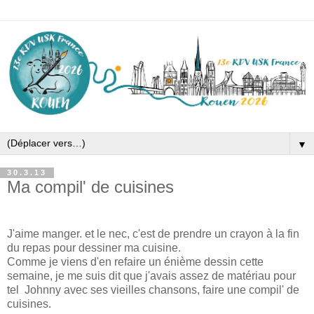
▼
30.3.13
Ma compil' de cuisines
J'aime manger. et le nec, c'est de prendre un crayon à la fin
du repas pour dessiner ma cuisine.
Comme je viens d'en refaire un énième dessin cette
semaine, je me suis dit que j'avais assez de matériau pour
tel Johnny avec ses vieilles chansons, faire une compil' de
cuisines.