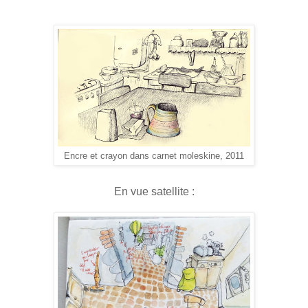
Encre et crayon dans carnet moleskine, 2011
En vue satellite :