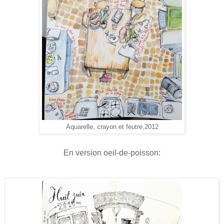
Aquarelle, crayon et feutre,2012
En version oeil-de-poisson: