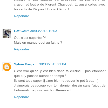
crayon et feutre de Florent Chavouet. Et aussi celles avec
les œufs de Pâques ! Bravo Cédric !
Répondre
Cat Gout
30/03/2013 16:03
Oui, c'est superbe ^^
Mais on mange quoi au fait :p ?
Répondre
Sylvie Bargain
30/03/2013 21:04
C'est vrai qu'on y est bien dans ta cuisine... pas étonnant
que tu y passes autant de temps !
Ils sont tous super (j'aime bien retrouver le pot à eau...)
J'aimerais beaucoup voir ton dernier dessin sans l'ajout de
l'informatique pour voir la différence !
Répondre