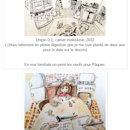
Unipin 0,1, carnet moleskine, 2012
( j'étais tellement en pleine digestion que je me suis planté de deux ans
pour la date sur le dessin)
En vue familiale-on-peint-les oeufs pour Pâques: