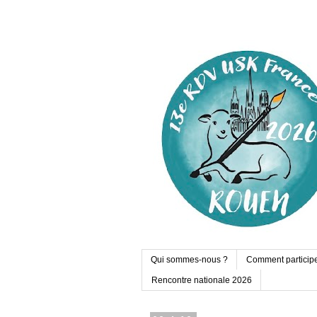
Qui sommes-nous ?
Comment particip
Rencontre nationale 2026