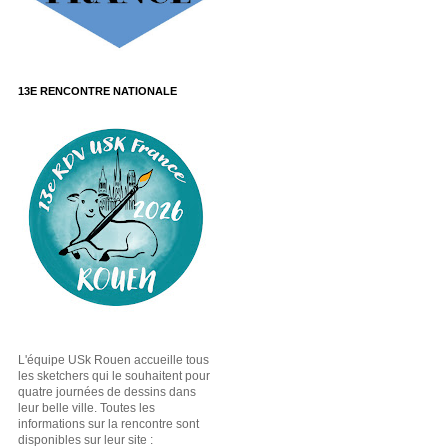
13E RENCONTRE NATIONALE
L'équipe USk Rouen accueille tous
les sketchers qui le souhaitent pour
quatre journées de dessins dans
leur belle ville. Toutes les
informations sur la rencontre sont
disponibles sur leur site :