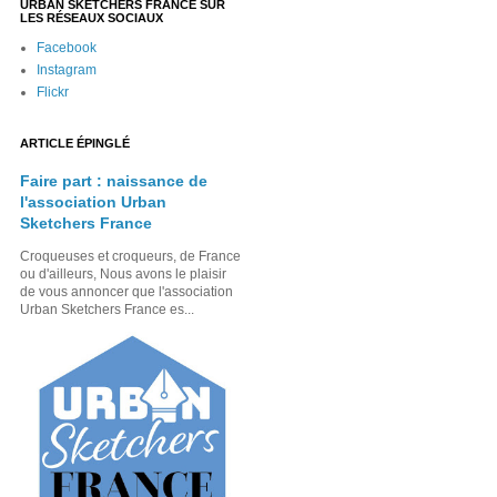
URBAN SKETCHERS FRANCE SUR
LES RÉSEAUX SOCIAUX
Facebook
Instagram
Flickr
ARTICLE ÉPINGLÉ
Faire part : naissance de
l'association Urban
Sketchers France
Croqueuses et croqueurs, de France
ou d'ailleurs, Nous avons le plaisir
de vous annoncer que l'association
Urban Sketchers France es...