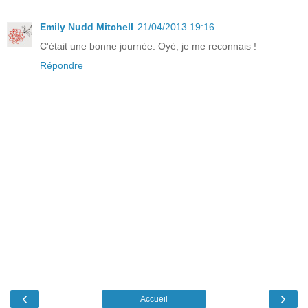
Emily Nudd Mitchell
21/04/2013 19:16
C'était une bonne journée. Oyé, je me reconnais !
Répondre
‹
›
Accueil