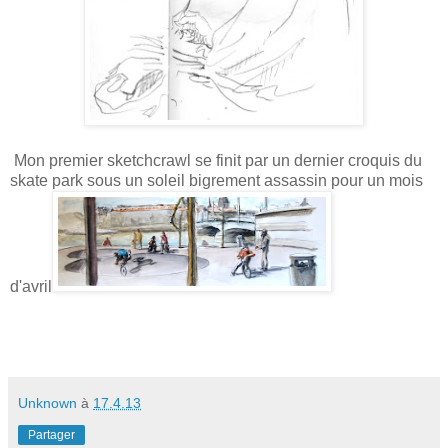
Mon premier sketchcrawl se finit par un dernier croquis du
skate park sous un soleil bigrement assassin pour un mois
d'avril
Unknown
à
17.4.13
Partager