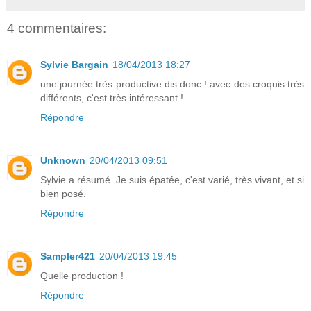
4 commentaires:
Sylvie Bargain
18/04/2013 18:27
une journée très productive dis donc ! avec des croquis très
différents, c'est très intéressant !
Répondre
Unknown
20/04/2013 09:51
Sylvie a résumé. Je suis épatée, c'est varié, très vivant, et si
bien posé.
Répondre
Sampler421
20/04/2013 19:45
Quelle production !
Répondre