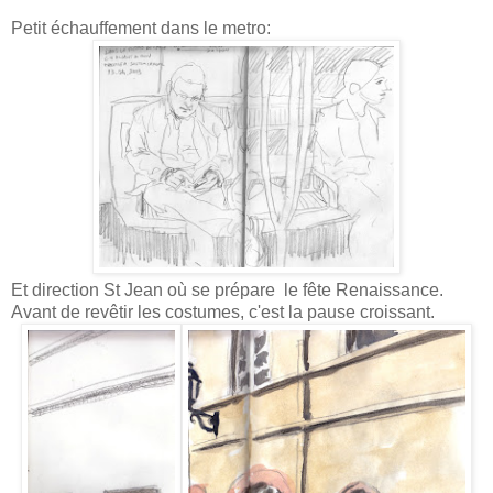
Petit échauffement dans le metro:
Et direction St Jean où se prépare le fête Renaissance.
Avant de revêtir les costumes, c'est la pause croissant.