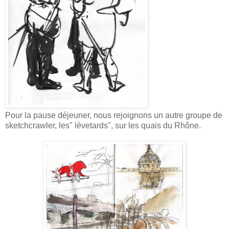
Pour la pause déjeuner, nous rejoignons un autre groupe de
sketchcrawler, les" lèvetards", sur les quais du Rhône.