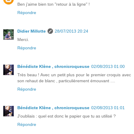
Ben j'aime bien ton "retour à la ligne" !
Répondre
Didier Millotte
28/07/2013 20:24
Merci.
Répondre
Bénédicte Klène , chronicroqueuse
02/08/2013 01:00
Très beau ! Avec un petit plus pour le premier croquis avec
son rehaut de blanc , particulièrement émouvant ....
Répondre
Bénédicte Klène , chronicroqueuse
02/08/2013 01:01
J'oubliais : quel est donc le papier que tu as utilisé ?
Répondre