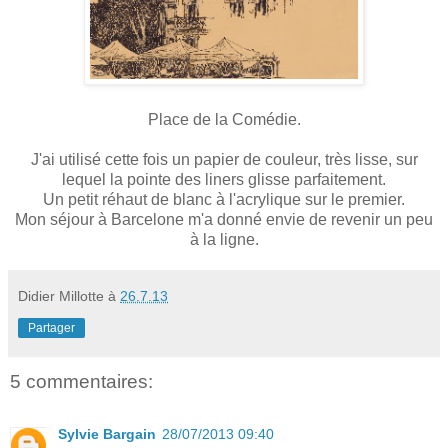
Place de la Comédie.
J'ai utilisé cette fois un papier de couleur, très lisse, sur
lequel la pointe des liners glisse parfaitement.
Un petit réhaut de blanc à l'acrylique sur le premier.
Mon séjour à Barcelone m'a donné envie de revenir un peu
à la ligne.
Didier Millotte
à
26.7.13
Partager
5 commentaires:
Sylvie Bargain
28/07/2013 09:40