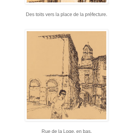
Des toits vers la place de la préfecture.
Rue de la Loge, en bas.