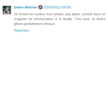
Didier Millotte
02/08/2013 09:05
Un bristol de couleur tout simple, pas épais, acheté dans un
magasin de photocopies, à la feuille. Très lisse, le feutre
glisse parfaitement dessus.
Répondre