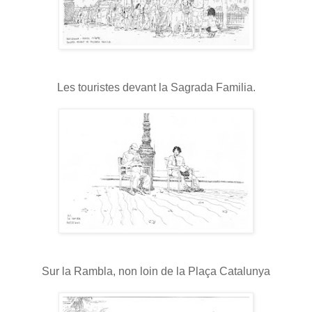
Les touristes devant la Sagrada Familia.
Sur la Rambla, non loin de la Plaça Catalunya