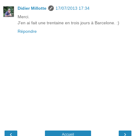
Didier Millotte
17/07/2013 17:34
Merci.
J'en ai fait une trentaine en trois jours à Barcelone. :)
Répondre
‹
›
Accueil