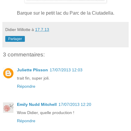
Barque sur le petit lac du Parc de la Ciutadella.
Didier Millotte
à
17.7.13
Partager
3 commentaires:
Juliette Plisson
17/07/2013 12:03
trait fin, super joli.
Répondre
Emily Nudd Mitchell
17/07/2013 12:20
Wow Didier, quelle production !
Répondre