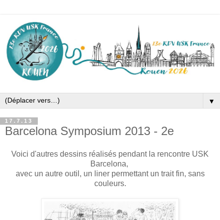
▼
17.7.13
Barcelona Symposium 2013 - 2e
Voici d'autres dessins réalisés pendant la rencontre USK
Barcelona,
avec un autre outil, un liner permettant un trait fin, sans
couleurs.