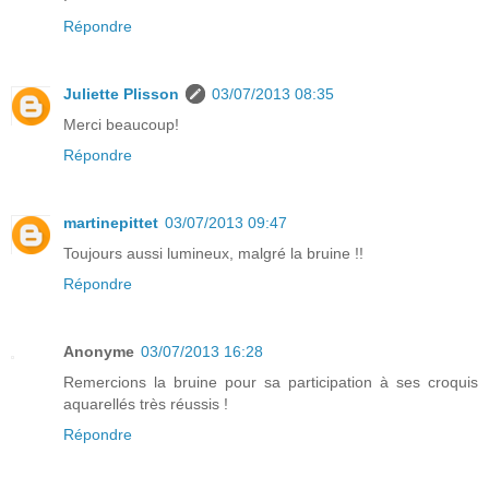
Répondre
Juliette Plisson
03/07/2013 08:35
Merci beaucoup!
Répondre
martinepittet
03/07/2013 09:47
Toujours aussi lumineux, malgré la bruine !!
Répondre
Anonyme
03/07/2013 16:28
Remercions la bruine pour sa participation à ses croquis
aquarellés très réussis !
Répondre