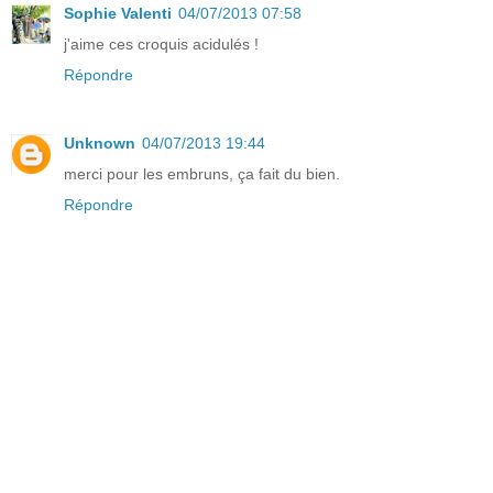
Sophie Valenti
04/07/2013 07:58
j'aime ces croquis acidulés !
Répondre
Unknown
04/07/2013 19:44
merci pour les embruns, ça fait du bien.
Répondre