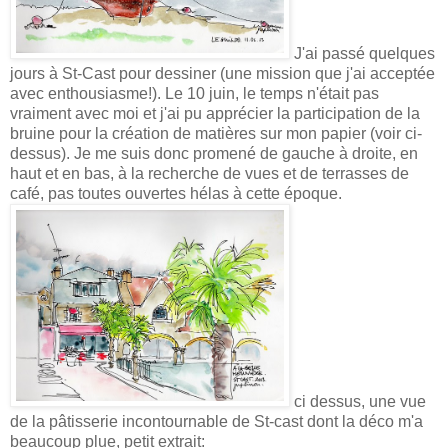
J'ai passé quelques
jours à St-Cast pour dessiner (une mission que j'ai acceptée
avec enthousiasme!). Le 10 juin, le temps n'était pas
vraiment avec moi et j'ai pu apprécier la participation de la
bruine pour la création de matières sur mon papier (voir ci-
dessus). Je me suis donc promené de gauche à droite, en
haut et en bas, à la recherche de vues et de terrasses de
café, pas toutes ouvertes hélas à cette époque.
ci dessus, une vue
de la pâtisserie incontournable de St-cast dont la déco m'a
beaucoup plue, petit extrait: