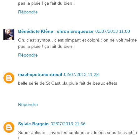
pas la pluie ! ça fait du bien !
Répondre
Bénédicte Klène , chronicroqueuse
02/07/2013 11:00
Oh, c'est sympa , c'est pimpant et coloré : on ne voit même
pas la pluie ! ça fait du bien !
Répondre
machepetitmontreuil
02/07/2013 11:22
belle série de St Cast...la pluie fait de beaux effets
Répondre
Sylvie Bargain
02/07/2013 21:56
Super Juliette... avec tes couleurs acidulées sous le crachin
!