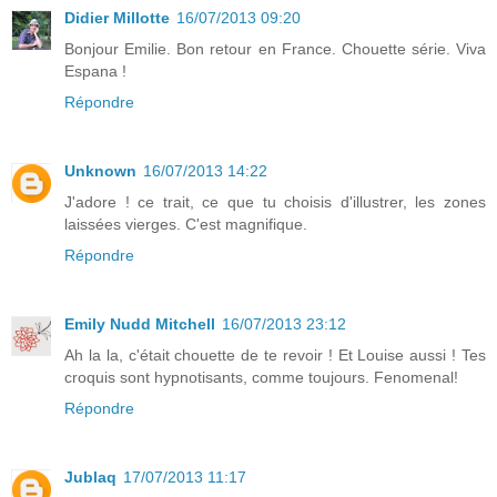
Didier Millotte
16/07/2013 09:20
Bonjour Emilie. Bon retour en France. Chouette série. Viva
Espana !
Répondre
Unknown
16/07/2013 14:22
J'adore ! ce trait, ce que tu choisis d'illustrer, les zones
laissées vierges. C'est magnifique.
Répondre
Emily Nudd Mitchell
16/07/2013 23:12
Ah la la, c'était chouette de te revoir ! Et Louise aussi ! Tes
croquis sont hypnotisants, comme toujours. Fenomenal!
Répondre
Jublaq
17/07/2013 11:17