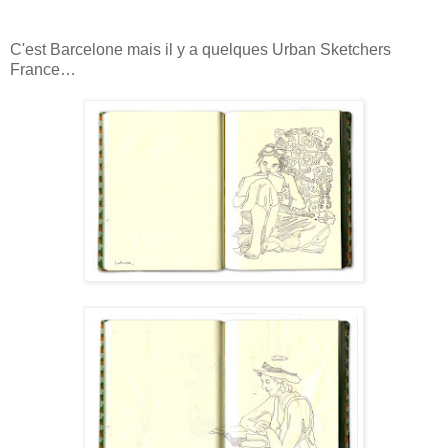
C'est Barcelone mais il y a quelques Urban Sketchers
France…