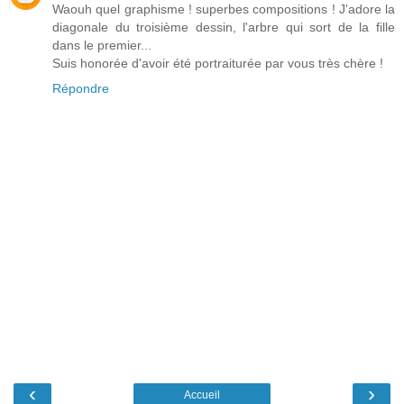
Waouh quel graphisme ! superbes compositions ! J'adore la
diagonale du troisième dessin, l'arbre qui sort de la fille
dans le premier...
Suis honorée d'avoir été portraiturée par vous très chère !
Répondre
‹
›
Accueil