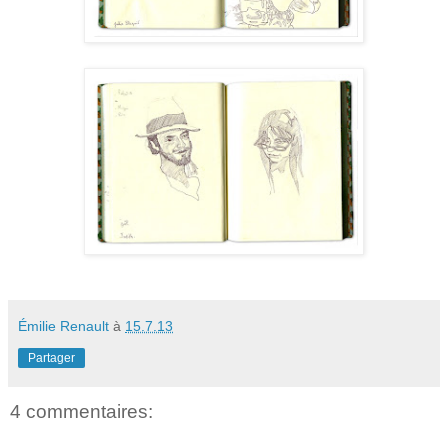
Émilie Renault
à
15.7.13
Partager
4 commentaires: