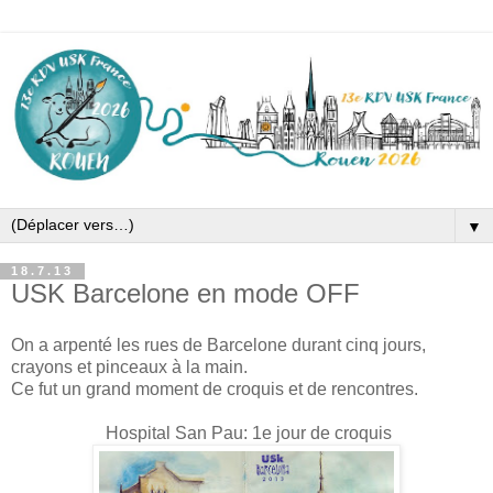
▼
18.7.13
USK Barcelone en mode OFF
On a arpenté les rues de Barcelone durant cinq jours,
crayons et pinceaux à la main.
Ce fut un grand moment de croquis et de rencontres.
Hospital San Pau: 1e jour de croquis