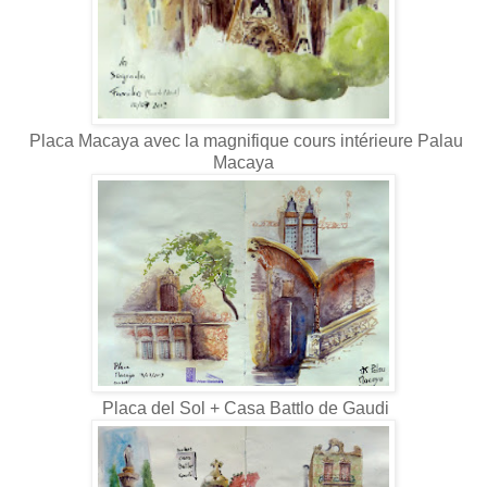
Placa Macaya avec la magnifique cours intérieure Palau
Macaya
Placa del Sol + Casa Battlo de Gaudi