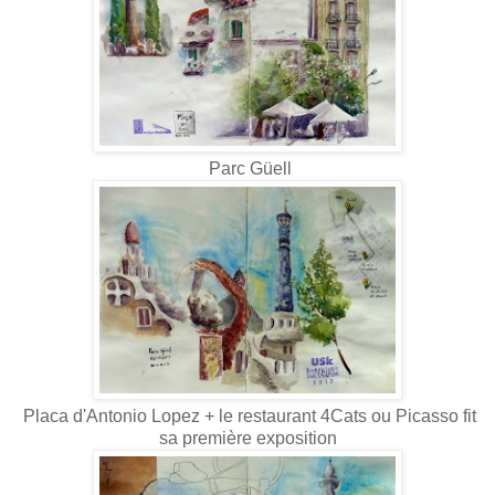
Parc Güell
Placa d'Antonio Lopez + le restaurant 4Cats ou Picasso fit
sa première exposition