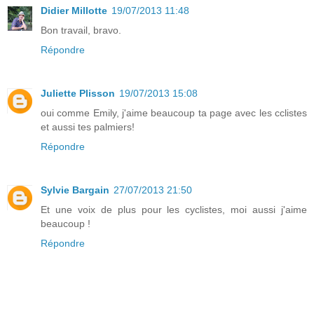
Didier Millotte
19/07/2013 11:48
Bon travail, bravo.
Répondre
Juliette Plisson
19/07/2013 15:08
oui comme Emily, j'aime beaucoup ta page avec les cclistes
et aussi tes palmiers!
Répondre
Sylvie Bargain
27/07/2013 21:50
Et une voix de plus pour les cyclistes, moi aussi j'aime
beaucoup !
Répondre