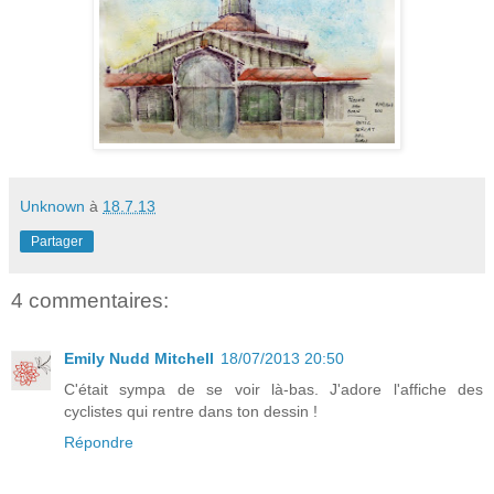
Unknown
à
18.7.13
Partager
4 commentaires:
Emily Nudd Mitchell
18/07/2013 20:50
C'était sympa de se voir là-bas. J'adore l'affiche des
cyclistes qui rentre dans ton dessin !
Répondre