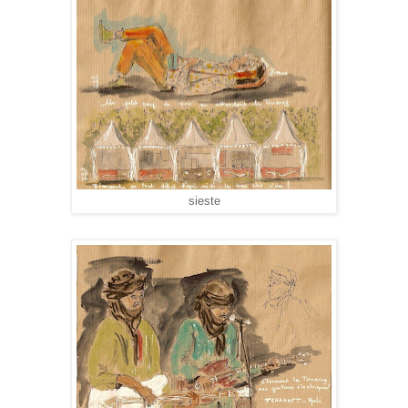
sieste