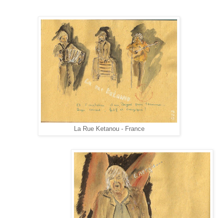
La Rue Ketanou - France