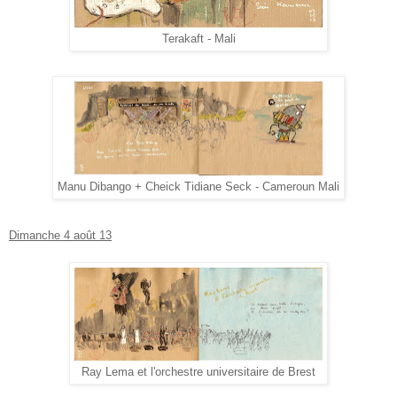
Terakaft - Mali
Manu Dibango + Cheick Tidiane Seck - Cameroun Mali
Dimanche 4 août 13
Ray Lema et l'orchestre universitaire de Brest