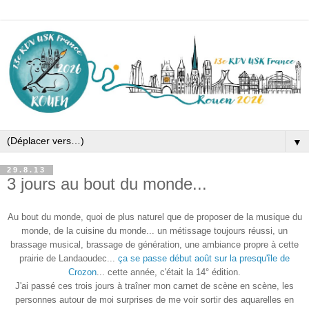
▼
29.8.13
3 jours au bout du monde...
Au bout du monde, quoi de plus naturel que de proposer de la musique du
monde, de la cuisine du monde... un métissage toujours réussi, un
brassage musical, brassage de génération, une ambiance propre à cette
prairie de Landaoudec...
ça se passe début août sur la presqu'île de
Crozon
... cette année, c'était la 14° édition.
J'ai passé ces trois jours à traîner mon carnet de scène en scène, les
personnes autour de moi surprises de me voir sortir des aquarelles en