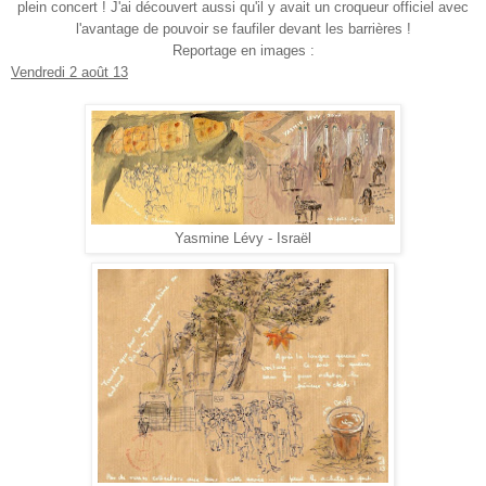
plein concert ! J'ai découvert aussi qu'il y avait un croqueur officiel avec
l'avantage de pouvoir se faufiler devant les barrières !
Reportage en images :
Vendredi 2 août 13
Yasmine Lévy - Israël