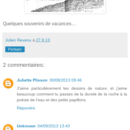
Quelques souvenirs de vacances…
Julien Revenu
à
27.8.13
Partager
2 commentaires:
Juliette Plisson
30/08/2013 09:46
J'aime particulièrement tes dessins de nature, et j'aime
beaucoup comment tu passes de la dureté de la roche à la
poésie de l'eau et des petits papillons.
Répondre
Unknown
04/09/2013 13:43