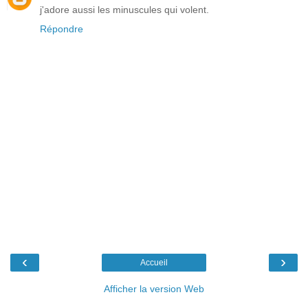
j'adore aussi les minuscules qui volent.
Répondre
‹
›
Accueil
Afficher la version Web