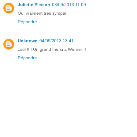
Juliette Plisson
03/09/2013 11:09
Oui vraiment très sympa!
Répondre
Unknown
04/09/2013 13:41
cool !!!! Un grand merci à Werner !!
Répondre