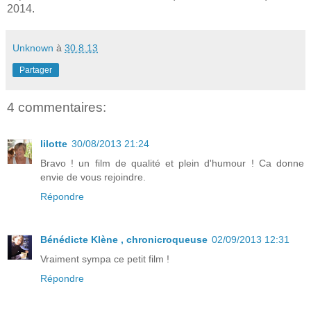
2014.
Unknown
à
30.8.13
Partager
4 commentaires:
lilotte
30/08/2013 21:24
Bravo ! un film de qualité et plein d'humour ! Ca donne
envie de vous rejoindre.
Répondre
Bénédicte Klène , chronicroqueuse
02/09/2013 12:31
Vraiment sympa ce petit film !
Répondre