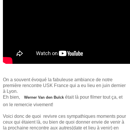
On a souvent évoqué la fabuleuse ambiance de notre
première rencontre USK France qui a eu lieu en juin dernier
à Lyon.
Eh bien,
était là pour filmer tout ça, et
Werner Van den Bulck
on le remercie vivement!
Voici donc de quoi revivre ces sympathiques moments pour
ceux qui étaient là, ou bien de quoi donner envie de venir à
la prochaine rencontre aux autres(date et lieu à venir) en