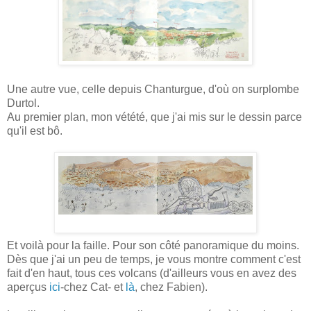
Une autre vue, celle depuis Chanturgue, d'où on surplombe
Durtol.
Au premier plan, mon vétété, que j'ai mis sur le dessin parce
qu'il est bô.
Et voilà pour la faille. Pour son côté panoramique du moins.
Dès que j'ai un peu de temps, je vous montre comment c'est
fait d'en haut, tous ces volcans (d'ailleurs vous en avez des
aperçus
ici
-chez Cat- et
là
, chez Fabien).