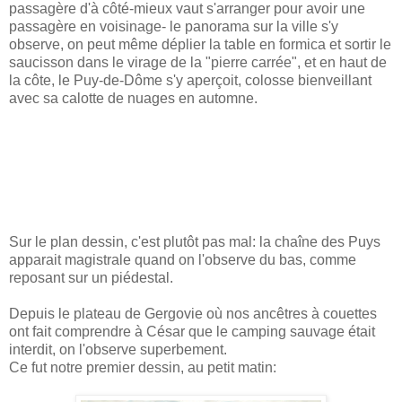
passagère d'à côté-mieux vaut s'arranger pour avoir une
passagère en voisinage- le panorama sur la ville s'y
observe, on peut même déplier la table en formica et sortir le
saucisson dans le virage de la "pierre carrée", et en haut de
la côte, le Puy-de-Dôme s'y aperçoit, colosse bienveillant
avec sa calotte de nuages en automne.
Sur le plan dessin, c'est plutôt pas mal: la chaîne des Puys
apparait magistrale quand on l'observe du bas, comme
reposant sur un piédestal.
Depuis le plateau de Gergovie où nos ancêtres à couettes
ont fait comprendre à César que le camping sauvage était
interdit, on l'observe superbement.
Ce fut notre premier dessin, au petit matin: