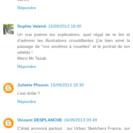
Répondre
Sophie Valenti
15/09/2013 18:00
Un vrai poème tes explications, quel régal de te lire et
d'admirer tes illustrations croustillantes (j'ai bien aimé la
passage de "nos ancêtres à couettes" et le portrait de ton
vétété) !
Merci Mr Tazab
Répondre
Juliette Plisson
15/09/2013 18:30
c'est drôle !!
Répondre
Vincent DESPLANCHE
16/09/2013 09:49
C'était annoncé partout : sur Urban Sketchers France, sur