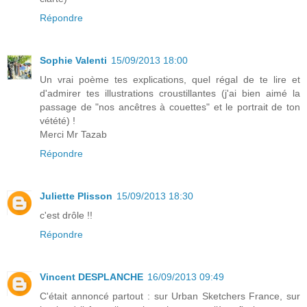
Répondre
Sophie Valenti
15/09/2013 18:00
Un vrai poème tes explications, quel régal de te lire et
d'admirer tes illustrations croustillantes (j'ai bien aimé la
passage de "nos ancêtres à couettes" et le portrait de ton
vétété) !
Merci Mr Tazab
Répondre
Juliette Plisson
15/09/2013 18:30
c'est drôle !!
Répondre
Vincent DESPLANCHE
16/09/2013 09:49
C'était annoncé partout : sur Urban Sketchers France, sur