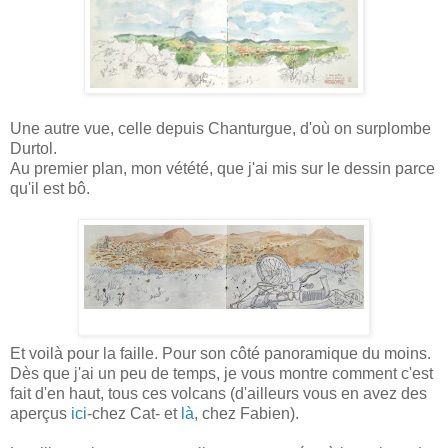
Une autre vue, celle depuis Chanturgue, d'où on surplombe
Durtol.
Au premier plan, mon vétété, que j'ai mis sur le dessin parce
qu'il est bô.
Et voilà pour la faille. Pour son côté panoramique du moins.
Dès que j'ai un peu de temps, je vous montre comment c'est
fait d'en haut, tous ces volcans (d'ailleurs vous en avez des
aperçus
ici
-chez Cat- et
là
, chez Fabien).