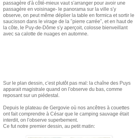
passagère d'à côté-mieux vaut s'arranger pour avoir une
passagère en voisinage- le panorama sur la ville s'y
observe, on peut même déplier la table en formica et sortir le
saucisson dans le virage de la "pierre carrée", et en haut de
la côte, le Puy-de-Dôme s'y aperçoit, colosse bienveillant
avec sa calotte de nuages en automne.
Sur le plan dessin, c'est plutôt pas mal: la chaîne des Puys
apparait magistrale quand on l'observe du bas, comme
reposant sur un piédestal.
Depuis le plateau de Gergovie où nos ancêtres à couettes
ont fait comprendre à César que le camping sauvage était
interdit, on l'observe superbement.
Ce fut notre premier dessin, au petit matin: