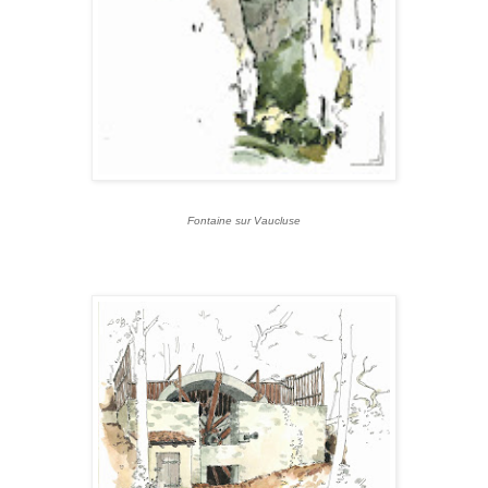
Fontaine sur Vaucluse