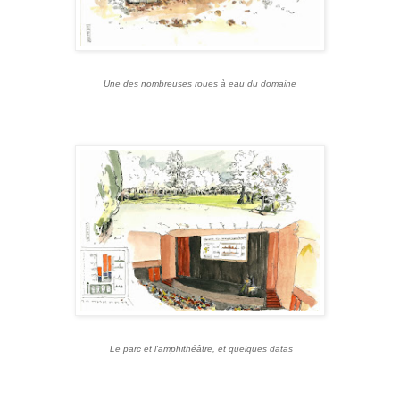
Une des nombreuses roues à eau du domaine
Le parc et l'amphithéâtre, et quelques datas