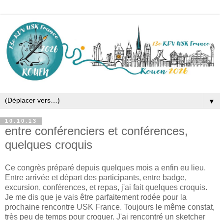
▼
10.10.13
entre conférenciers et conférences,
quelques croquis
Ce congrès préparé depuis quelques mois a enfin eu lieu.
Entre arrivée et départ des participants, entre badge,
excursion, conférences, et repas, j'ai fait quelques croquis.
Je me dis que je vais être parfaitement rodée pour la
prochaine rencontre USK France. Toujours le même constat,
très peu de temps pour croquer. J'ai rencontré un sketcher