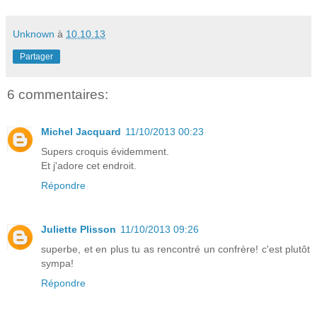
Unknown
à
10.10.13
Partager
6 commentaires:
Michel Jacquard
11/10/2013 00:23
Supers croquis évidemment.
Et j'adore cet endroit.
Répondre
Juliette Plisson
11/10/2013 09:26
superbe, et en plus tu as rencontré un confrère! c'est plutôt
sympa!
Répondre