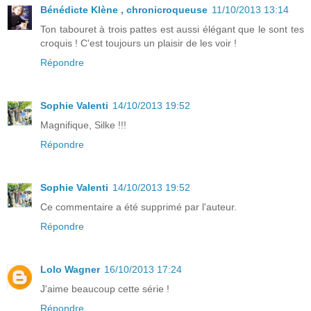
Bénédicte Klène , chronicroqueuse
11/10/2013 13:14
Ton tabouret à trois pattes est aussi élégant que le sont tes
croquis ! C'est toujours un plaisir de les voir !
Répondre
Sophie Valenti
14/10/2013 19:52
Magnifique, Silke !!!
Répondre
Sophie Valenti
14/10/2013 19:52
Ce commentaire a été supprimé par l'auteur.
Répondre
Lolo Wagner
16/10/2013 17:24
J'aime beaucoup cette série !
Répondre