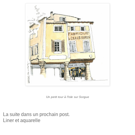
Un petit tour à l'Isle sur Sorgue
La suite dans un prochain post.
Liner et aquarelle