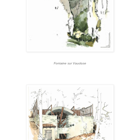
Fontaine sur Vaucluse