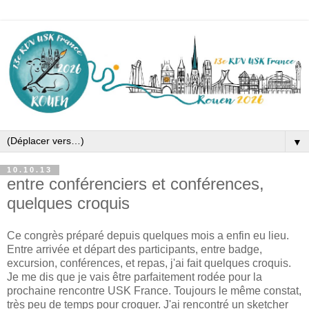
▼
10.10.13
entre conférenciers et conférences,
quelques croquis
Ce congrès préparé depuis quelques mois a enfin eu lieu.
Entre arrivée et départ des participants, entre badge,
excursion, conférences, et repas, j'ai fait quelques croquis.
Je me dis que je vais être parfaitement rodée pour la
prochaine rencontre USK France. Toujours le même constat,
très peu de temps pour croquer. J'ai rencontré un sketcher