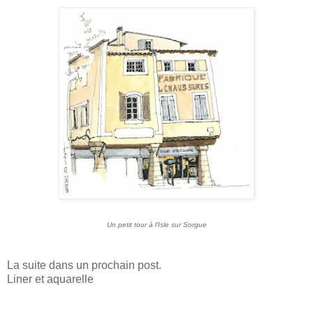
Un petit tour à l'Isle sur Sorgue
La suite dans un prochain post.
Liner et aquarelle