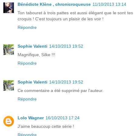
Bénédicte Klène , chronicroqueuse
11/10/2013 13:14
Ton tabouret à trois pattes est aussi élégant que le sont tes
croquis ! C'est toujours un plaisir de les voir !
Répondre
Sophie Valenti
14/10/2013 19:52
Magnifique, Silke !!!
Répondre
Sophie Valenti
14/10/2013 19:52
Ce commentaire a été supprimé par l'auteur.
Répondre
Lolo Wagner
16/10/2013 17:24
J'aime beaucoup cette série !
Répondre