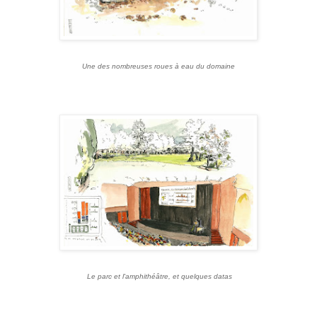
Une des nombreuses roues à eau du domaine
Le parc et l'amphithéâtre, et quelques datas