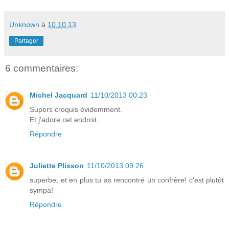
Unknown
à
10.10.13
Partager
6 commentaires:
Michel Jacquard
11/10/2013 00:23
Supers croquis évidemment.
Et j'adore cet endroit.
Répondre
Juliette Plisson
11/10/2013 09:26
superbe, et en plus tu as rencontré un confrère! c'est plutôt
sympa!
Répondre