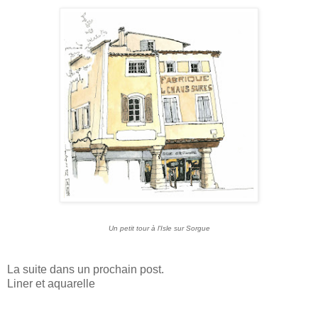
Un petit tour à l'Isle sur Sorgue
La suite dans un prochain post.
Liner et aquarelle