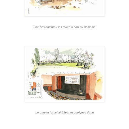
Une des nombreuses roues à eau du domaine
Le parc et l'amphithéâtre, et quelques datas