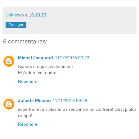
Unknown
à
10.10.13
Partager
6 commentaires:
Michel Jacquard
11/10/2013 00:23
Supers croquis évidemment.
Et j'adore cet endroit.
Répondre
Juliette Plisson
11/10/2013 09:26
superbe, et en plus tu as rencontré un confrère! c'est plutôt
sympa!
Répondre