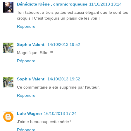
Bénédicte Klène , chronicroqueuse
11/10/2013 13:14
Ton tabouret à trois pattes est aussi élégant que le sont tes
croquis ! C'est toujours un plaisir de les voir !
Répondre
Sophie Valenti
14/10/2013 19:52
Magnifique, Silke !!!
Répondre
Sophie Valenti
14/10/2013 19:52
Ce commentaire a été supprimé par l'auteur.
Répondre
Lolo Wagner
16/10/2013 17:24
J'aime beaucoup cette série !
Répondre