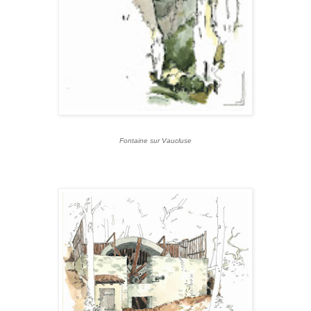
Fontaine sur Vaucluse