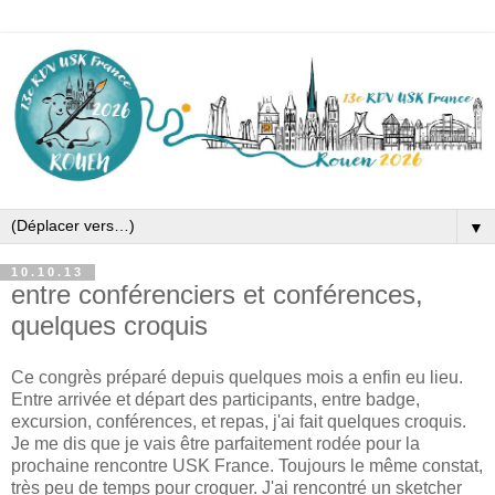
▼
10.10.13
entre conférenciers et conférences,
quelques croquis
Ce congrès préparé depuis quelques mois a enfin eu lieu.
Entre arrivée et départ des participants, entre badge,
excursion, conférences, et repas, j'ai fait quelques croquis.
Je me dis que je vais être parfaitement rodée pour la
prochaine rencontre USK France. Toujours le même constat,
très peu de temps pour croquer. J'ai rencontré un sketcher