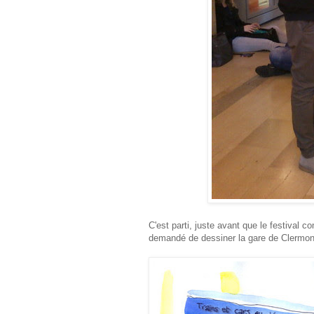
C'est parti, juste avant que le festival
demandé de dessiner la gare de Clermont