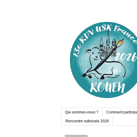
Qui sommes-nous ?
Comment particip
Rencontre nationale 2026