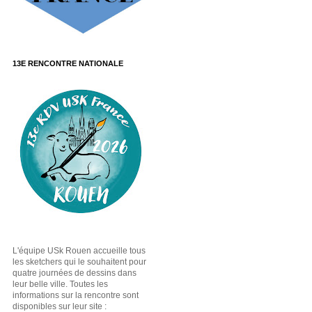
13E RENCONTRE NATIONALE
L'équipe USk Rouen accueille tous
les sketchers qui le souhaitent pour
quatre journées de dessins dans
leur belle ville. Toutes les
informations sur la rencontre sont
disponibles sur leur site :