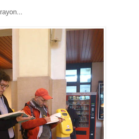
rayon...