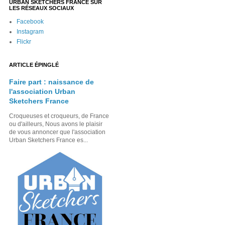
URBAN SKETCHERS FRANCE SUR
LES RÉSEAUX SOCIAUX
Facebook
Instagram
Flickr
ARTICLE ÉPINGLÉ
Faire part : naissance de
l'association Urban
Sketchers France
Croqueuses et croqueurs, de France
ou d'ailleurs, Nous avons le plaisir
de vous annoncer que l'association
Urban Sketchers France es...