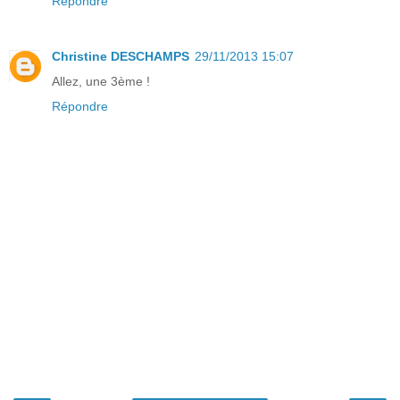
Répondre
Christine DESCHAMPS
29/11/2013 15:07
Allez, une 3ème !
Répondre