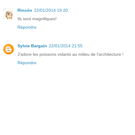
Rincón
22/01/2014 19:20
Ils sont magnifiques!
Répondre
Sylvie Bargain
22/01/2014 21:55
J'adore les poissons volants au milieu de l'architecture !
Répondre