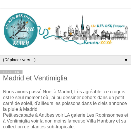
▼
13.1.14
Madrid et Ventimiglia
Nous avons passé Noël à Madrid, très agréable, ce croquis
est le seul moment où j'ai pu dessiner dehors dans un petit
carré de soleil, d'ailleurs les poissons dans le ciels annonce
la pluie à Madrid.
Petit escapade à Antibes voir LA galerie Les Robinsonnes et
à Ventimiglia voir la non moins fameuse Villa Hanbury et sa
collection de plantes sub-tropicale.