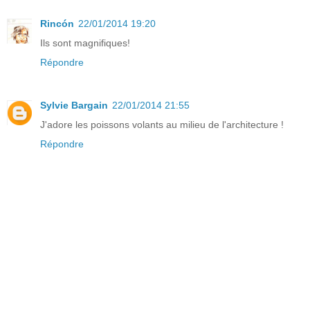
Rincón
22/01/2014 19:20
Ils sont magnifiques!
Répondre
Sylvie Bargain
22/01/2014 21:55
J'adore les poissons volants au milieu de l'architecture !
Répondre