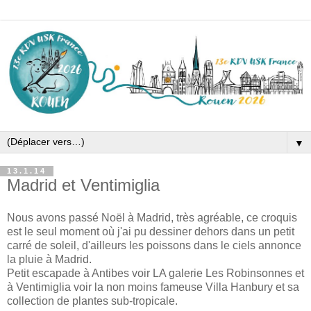
▼
13.1.14
Madrid et Ventimiglia
Nous avons passé Noël à Madrid, très agréable, ce croquis
est le seul moment où j'ai pu dessiner dehors dans un petit
carré de soleil, d'ailleurs les poissons dans le ciels annonce
la pluie à Madrid.
Petit escapade à Antibes voir LA galerie Les Robinsonnes et
à Ventimiglia voir la non moins fameuse Villa Hanbury et sa
collection de plantes sub-tropicale.