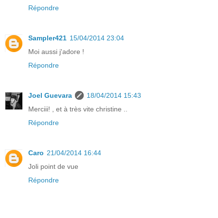
Répondre
Sampler421
15/04/2014 23:04
Moi aussi j'adore !
Répondre
Joel Guevara
18/04/2014 15:43
Merciii! , et à très vite christine ..
Répondre
Caro
21/04/2014 16:44
Joli point de vue
Répondre