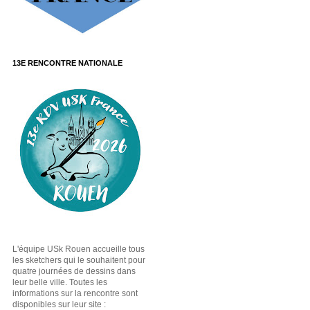
13E RENCONTRE NATIONALE
L'équipe USk Rouen accueille tous
les sketchers qui le souhaitent pour
quatre journées de dessins dans
leur belle ville. Toutes les
informations sur la rencontre sont
disponibles sur leur site :