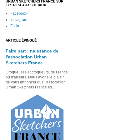
URBAN SKETCHERS FRANCE SUR
LES RÉSEAUX SOCIAUX
Facebook
Instagram
Flickr
ARTICLE ÉPINGLÉ
Faire part : naissance de
l'association Urban
Sketchers France
Croqueuses et croqueurs, de France
ou d'ailleurs, Nous avons le plaisir
de vous annoncer que l'association
Urban Sketchers France es...