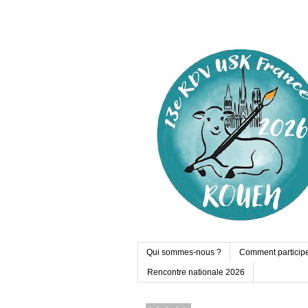
Qui sommes-nous ?
Comment particip
Rencontre nationale 2026