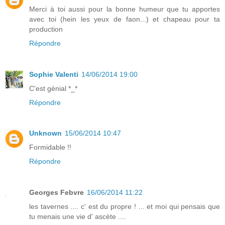
Merci à toi aussi pour la bonne humeur que tu apportes
avec toi (hein les yeux de faon...) et chapeau pour ta
production
Répondre
Sophie Valenti
14/06/2014 19:00
C'est génial *_*
Répondre
Unknown
15/06/2014 10:47
Formidable !!
Répondre
Georges Febvre
16/06/2014 11:22
les tavernes .... c' est du propre ! ... et moi qui pensais que
tu menais une vie d' ascète ....