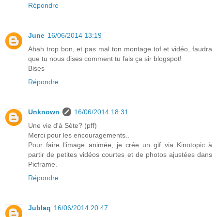
Répondre
June
16/06/2014 13:19
Ahah trop bon, et pas mal ton montage tof et vidéo, faudra
que tu nous dises comment tu fais ça sir blogspot!
Bises
Répondre
Unknown
16/06/2014 18:31
Une vie d'à Sète? (pff)
Merci pour les encouragements..
Pour faire l'image animée, je crée un gif via Kinotopic à
partir de petites vidéos courtes et de photos ajustées dans
Picframe.
Répondre
Jublaq
16/06/2014 20:47