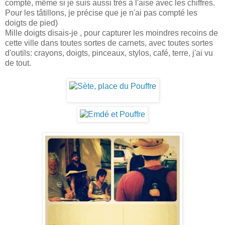
compté, même si je suis aussi très à l'aise avec les chiffres.
Pour les tâtillons, je précise que je n'ai pas compté les
doigts de pied)
Mille doigts disais-je , pour capturer les moindres recoins de
cette ville dans toutes sortes de carnets, avec toutes sortes
d'outils: crayons, doigts, pinceaux, stylos, café, terre, j'ai vu
de tout.