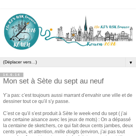
▼
14.6.14
Mon set à Sète du sept au neuf
Y'a pas: c'est toujours aussi marrant d'envahir une ville et de
dessiner tout ce qu'il s'y passe.
C'est ce qu'il s'est produit à Sète le week-end du sept ( j'ai
une certaine aisance avec les jeux de mots) : On a dépassé
la
centaine
de sketchers, ce qui fait deux cents jambes, deux
cents yeux, et attention,
mille doigts
(environ, j'ai pas tout