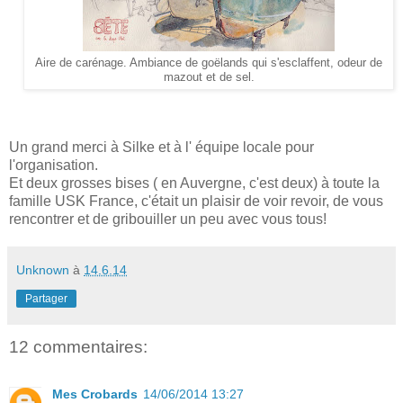
Aire de carénage. Ambiance de goëlands qui s'esclaffent, odeur de
mazout et de sel.
Un grand merci à Silke et à l' équipe locale pour
l'organisation.
Et deux grosses bises ( en Auvergne, c'est deux) à toute la
famille USK France, c'était un plaisir de voir revoir, de vous
rencontrer et de gribouiller un peu avec vous tous!
Unknown
à
14.6.14
Partager
12 commentaires:
Mes Crobards
14/06/2014 13:27