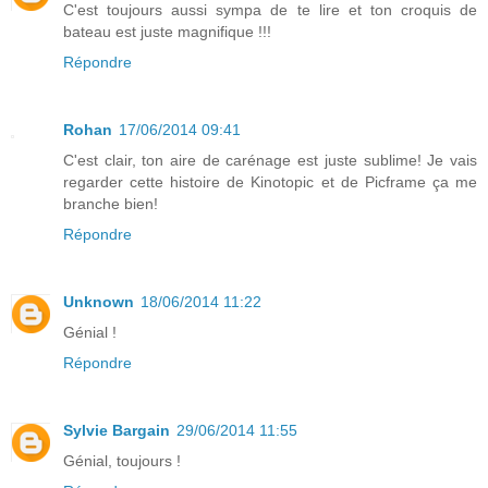
C'est toujours aussi sympa de te lire et ton croquis de
bateau est juste magnifique !!!
Répondre
Rohan
17/06/2014 09:41
C'est clair, ton aire de carénage est juste sublime! Je vais
regarder cette histoire de Kinotopic et de Picframe ça me
branche bien!
Répondre
Unknown
18/06/2014 11:22
Génial !
Répondre
Sylvie Bargain
29/06/2014 11:55
Génial, toujours !