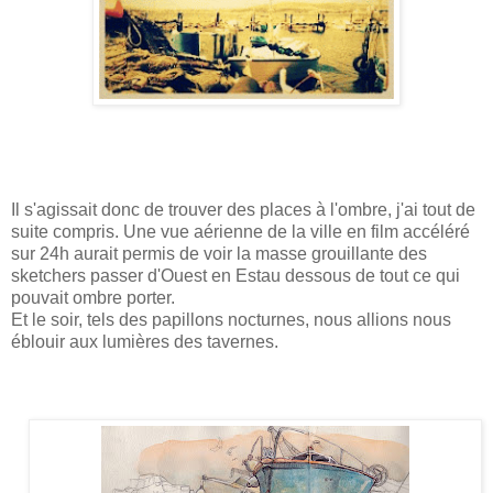
Il s'agissait donc de trouver des places à l'ombre, j'ai tout de
suite compris. Une vue aérienne de la ville en film accéléré
sur 24h aurait permis de voir la masse grouillante des
sketchers passer d'Ouest en Estau dessous de tout ce qui
pouvait ombre porter.
Et le soir, tels des papillons nocturnes, nous allions nous
éblouir aux lumières des tavernes.