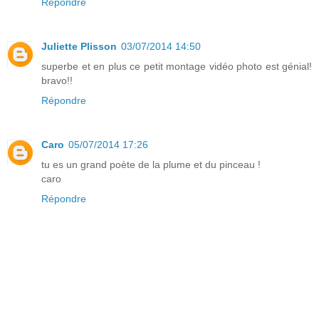
Répondre
Juliette Plisson
03/07/2014 14:50
superbe et en plus ce petit montage vidéo photo est génial!
bravo!!
Répondre
Caro
05/07/2014 17:26
tu es un grand poète de la plume et du pinceau !
caro
Répondre