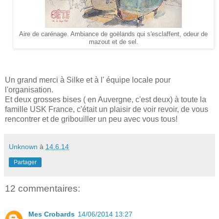
Aire de carénage. Ambiance de goëlands qui s'esclaffent, odeur de
mazout et de sel.
Un grand merci à Silke et à l' équipe locale pour
l'organisation.
Et deux grosses bises ( en Auvergne, c'est deux) à toute la
famille USK France, c'était un plaisir de voir revoir, de vous
rencontrer et de gribouiller un peu avec vous tous!
Unknown
à
14.6.14
Partager
12 commentaires:
Mes Crobards
14/06/2014 13:27