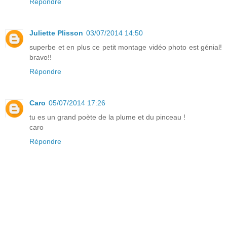
Répondre
Juliette Plisson
03/07/2014 14:50
superbe et en plus ce petit montage vidéo photo est génial!
bravo!!
Répondre
Caro
05/07/2014 17:26
tu es un grand poète de la plume et du pinceau !
caro
Répondre