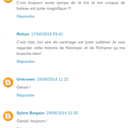
C'est toujours aussi sympa de te lire et ton croquis de
bateau est juste magnifique !!!
Répondre
Rohan
17/06/2014 09:41
C'est clair, ton aire de carénage est juste sublime! Je vais
regarder cette histoire de Kinotopic et de Picframe ça me
branche bien!
Répondre
Unknown
18/06/2014 11:22
Génial !
Répondre
Sylvie Bargain
29/06/2014 11:55
Génial, toujours !