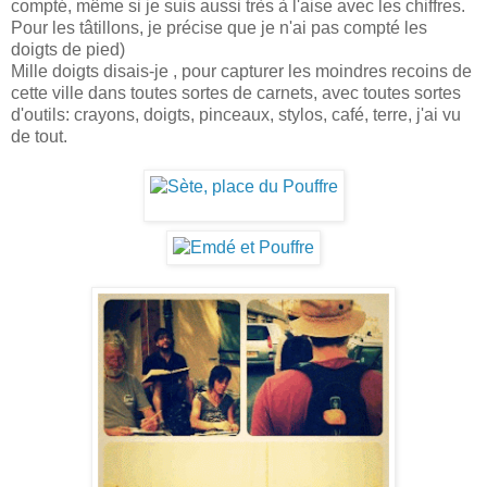
compté, même si je suis aussi très à l'aise avec les chiffres.
Pour les tâtillons, je précise que je n'ai pas compté les
doigts de pied)
Mille doigts disais-je , pour capturer les moindres recoins de
cette ville dans toutes sortes de carnets, avec toutes sortes
d'outils: crayons, doigts, pinceaux, stylos, café, terre, j'ai vu
de tout.