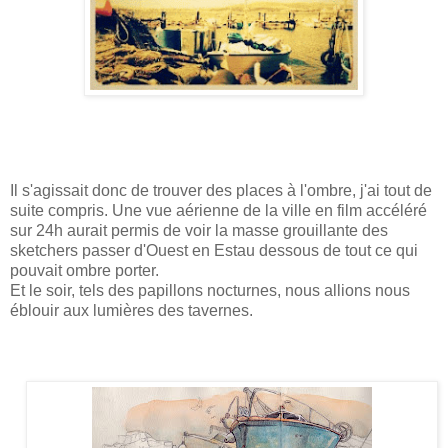
Il s'agissait donc de trouver des places à l'ombre, j'ai tout de
suite compris. Une vue aérienne de la ville en film accéléré
sur 24h aurait permis de voir la masse grouillante des
sketchers passer d'Ouest en Estau dessous de tout ce qui
pouvait ombre porter.
Et le soir, tels des papillons nocturnes, nous allions nous
éblouir aux lumières des tavernes.