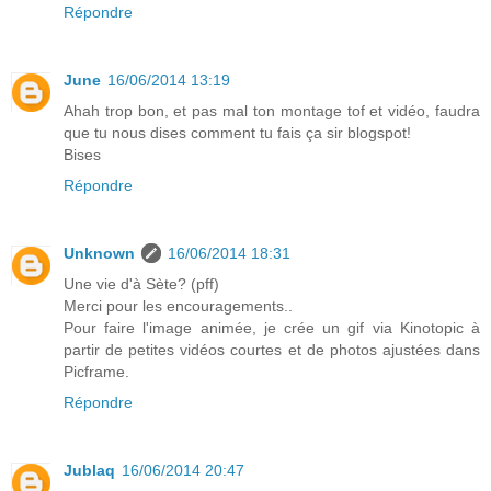
Répondre
June
16/06/2014 13:19
Ahah trop bon, et pas mal ton montage tof et vidéo, faudra
que tu nous dises comment tu fais ça sir blogspot!
Bises
Répondre
Unknown
16/06/2014 18:31
Une vie d'à Sète? (pff)
Merci pour les encouragements..
Pour faire l'image animée, je crée un gif via Kinotopic à
partir de petites vidéos courtes et de photos ajustées dans
Picframe.
Répondre
Jublaq
16/06/2014 20:47