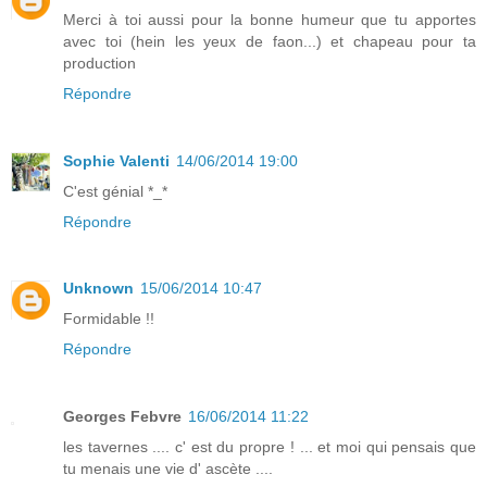
Merci à toi aussi pour la bonne humeur que tu apportes
avec toi (hein les yeux de faon...) et chapeau pour ta
production
Répondre
Sophie Valenti
14/06/2014 19:00
C'est génial *_*
Répondre
Unknown
15/06/2014 10:47
Formidable !!
Répondre
Georges Febvre
16/06/2014 11:22
les tavernes .... c' est du propre ! ... et moi qui pensais que
tu menais une vie d' ascète ....