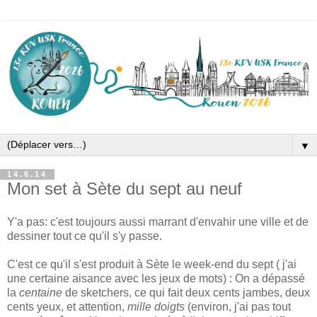
▼
14.6.14
Mon set à Sète du sept au neuf
Y'a pas: c'est toujours aussi marrant d'envahir une ville et de
dessiner tout ce qu'il s'y passe.
C'est ce qu'il s'est produit à Sète le week-end du sept ( j'ai
une certaine aisance avec les jeux de mots) : On a dépassé
la
centaine
de sketchers, ce qui fait deux cents jambes, deux
cents yeux, et attention,
mille doigts
(environ, j'ai pas tout