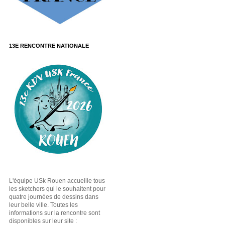
13E RENCONTRE NATIONALE
L'équipe USk Rouen accueille tous
les sketchers qui le souhaitent pour
quatre journées de dessins dans
leur belle ville. Toutes les
informations sur la rencontre sont
disponibles sur leur site :