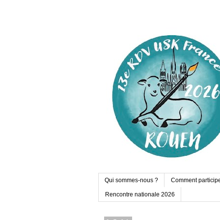
Qui sommes-nous ?
Comment particip
Rencontre nationale 2026