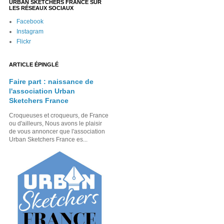
URBAN SKETCHERS FRANCE SUR
LES RÉSEAUX SOCIAUX
Facebook
Instagram
Flickr
ARTICLE ÉPINGLÉ
Faire part : naissance de
l'association Urban
Sketchers France
Croqueuses et croqueurs, de France
ou d'ailleurs, Nous avons le plaisir
de vous annoncer que l'association
Urban Sketchers France es...