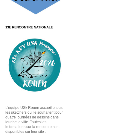
13E RENCONTRE NATIONALE
L'équipe USk Rouen accueille tous
les sketchers qui le souhaitent pour
quatre journées de dessins dans
leur belle ville. Toutes les
informations sur la rencontre sont
disponibles sur leur site :