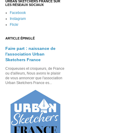
URBAN SKETCHERS FRANCE SUR
LES RÉSEAUX SOCIAUX
Facebook
Instagram
Flickr
ARTICLE ÉPINGLÉ
Faire part : naissance de
l'association Urban
Sketchers France
Croqueuses et croqueurs, de France
ou d'ailleurs, Nous avons le plaisir
de vous annoncer que l'association
Urban Sketchers France es...