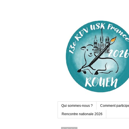
Qui sommes-nous ?
Comment particip
Rencontre nationale 2026