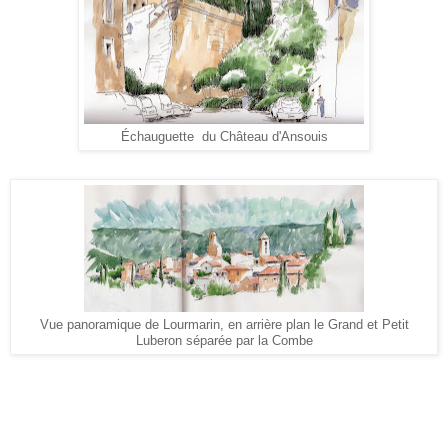
Échauguette du Château d'Ansouis
Vue panoramique de Lourmarin, en arrière plan le Grand et Petit
Luberon séparée par la Combe