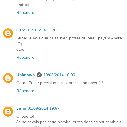
endroit.
Répondre
Caro
15/08/2014 11:05
Super je vois que tu as bien profité du beau pays d'André..
;O)
caro
Répondre
Unknown
19/08/2014 10:09
Caro : Petite précision : c'est aussi mon pays :) !
Répondre
June
01/09/2014 19:57
Chouette!
Je ne savais pas cette histoire, et tes dessins ont semble-t-il