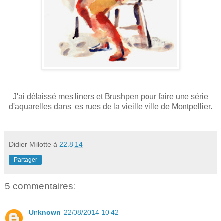
J'ai délaissé mes liners et Brushpen pour faire une série
d'aquarelles dans les rues de la vieille ville de Montpellier.
Didier Millotte
à
22.8.14
Partager
5 commentaires:
Unknown
22/08/2014 10:42