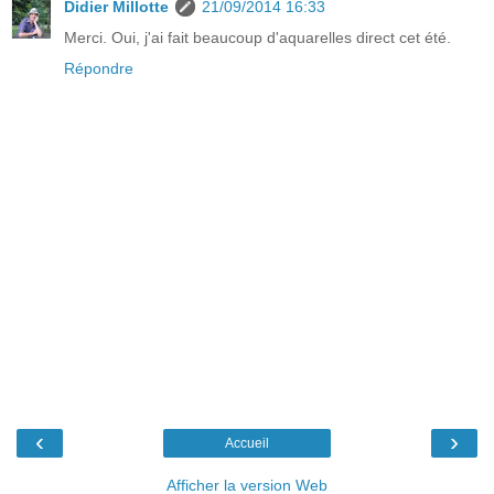
Didier Millotte
21/09/2014 16:33
Merci. Oui, j'ai fait beaucoup d'aquarelles direct cet été.
Répondre
‹
›
Accueil
Afficher la version Web