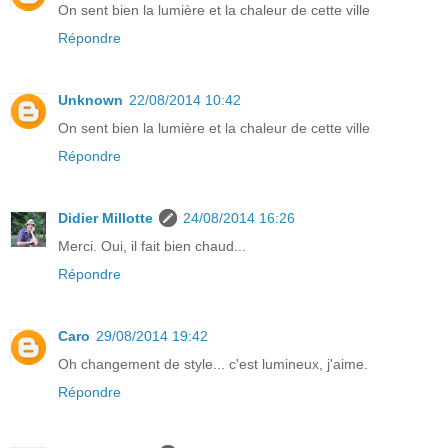
On sent bien la lumière et la chaleur de cette ville
Répondre
Unknown
22/08/2014 10:42
On sent bien la lumière et la chaleur de cette ville
Répondre
Didier Millotte
24/08/2014 16:26
Merci. Oui, il fait bien chaud...
Répondre
Caro
29/08/2014 19:42
Oh changement de style... c'est lumineux, j'aime.
Répondre