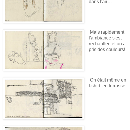
dans l'air…
Mais rapidement
l'ambiance s'est
réchauffée et on a
pris des couleurs!
On était même en
t-shirt, en terrasse.