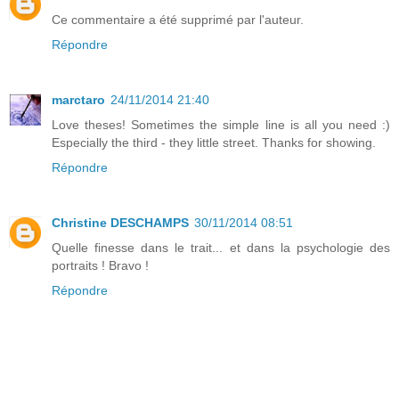
Ce commentaire a été supprimé par l'auteur.
Répondre
marctaro
24/11/2014 21:40
Love theses! Sometimes the simple line is all you need :)
Especially the third - they little street. Thanks for showing.
Répondre
Christine DESCHAMPS
30/11/2014 08:51
Quelle finesse dans le trait... et dans la psychologie des
portraits ! Bravo !
Répondre