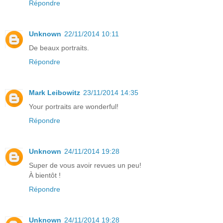
Répondre
Unknown
22/11/2014 10:11
De beaux portraits.
Répondre
Mark Leibowitz
23/11/2014 14:35
Your portraits are wonderful!
Répondre
Unknown
24/11/2014 19:28
Super de vous avoir revues un peu!
À bientôt !
Répondre
Unknown
24/11/2014 19:28