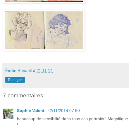
Émilie Renault
à
21.11.14
Partager
7 commentaires:
Sophie Valenti
22/11/2014 07:50
beaucoup de sensibilité dans tous ces portraits ! Magnifique
!