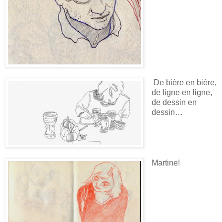
De bière en bière,
de ligne en ligne,
de dessin en
dessin…
Martine!