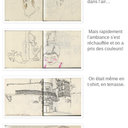
dans l'air…
Mais rapidement
l'ambiance s'est
réchauffée et on a
pris des couleurs!
On était même en
t-shirt, en terrasse.