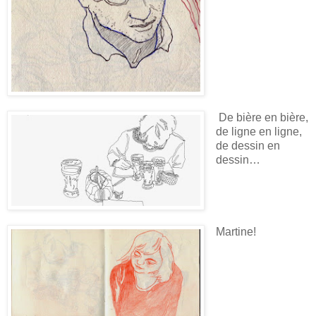
De bière en bière,
de ligne en ligne,
de dessin en
dessin…
Martine!