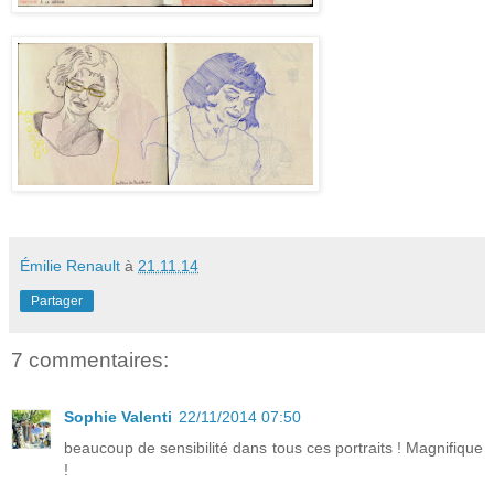
Émilie Renault
à
21.11.14
Partager
7 commentaires:
Sophie Valenti
22/11/2014 07:50
beaucoup de sensibilité dans tous ces portraits ! Magnifique
!