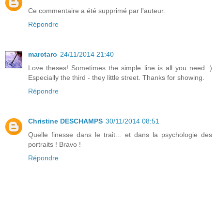
Ce commentaire a été supprimé par l'auteur.
Répondre
marctaro
24/11/2014 21:40
Love theses! Sometimes the simple line is all you need :)
Especially the third - they little street. Thanks for showing.
Répondre
Christine DESCHAMPS
30/11/2014 08:51
Quelle finesse dans le trait... et dans la psychologie des
portraits ! Bravo !
Répondre