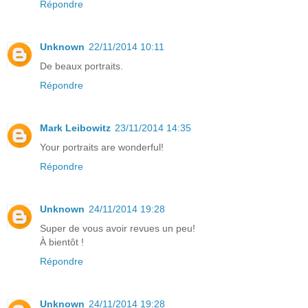
Répondre
Unknown
22/11/2014 10:11
De beaux portraits.
Répondre
Mark Leibowitz
23/11/2014 14:35
Your portraits are wonderful!
Répondre
Unknown
24/11/2014 19:28
Super de vous avoir revues un peu!
À bientôt !
Répondre
Unknown
24/11/2014 19:28