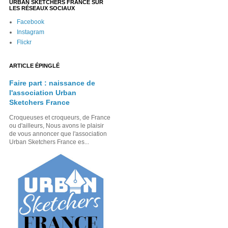
URBAN SKETCHERS FRANCE SUR
LES RÉSEAUX SOCIAUX
Facebook
Instagram
Flickr
ARTICLE ÉPINGLÉ
Faire part : naissance de
l'association Urban
Sketchers France
Croqueuses et croqueurs, de France
ou d'ailleurs, Nous avons le plaisir
de vous annoncer que l'association
Urban Sketchers France es...