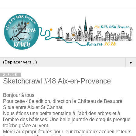
▼
2.8.15
Sketchcrawl #48 Aix-en-Provence
Bonjour à tous
Pour cette 48e édition, direction le Château de Beaupré.
Situé entre Aix et St Cannat.
Nous étions une petite trentaine à l’abri des arbres et à
l'ombre des bâtisses. Une belle journée de croquis presque
fraîche grâce au vent.
Merci aux propriétaires pour leur chaleureux accueil et leurs