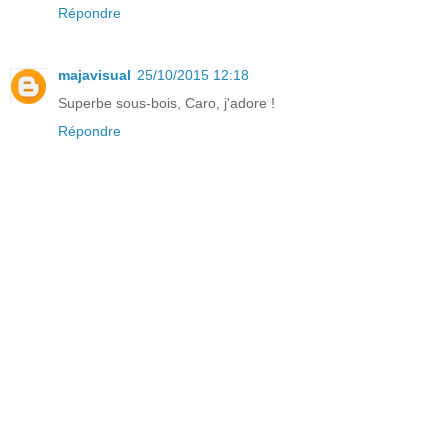
Répondre
majavisual
25/10/2015 12:18
Superbe sous-bois, Caro, j'adore !
Répondre