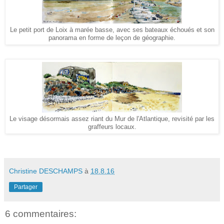
Le petit port de Loix à marée basse, avec ses bateaux échoués et son
panorama en forme de leçon de géographie.
Le visage désormais assez riant du Mur de l'Atlantique, revisité par les
graffeurs locaux.
Christine DESCHAMPS
à
18.8.16
Partager
6 commentaires: