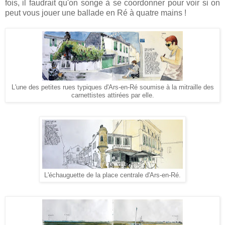
fois, il faudrait qu'on songe à se coordonner pour voir si on
peut vous jouer une ballade en Ré à quatre mains !
L'une des petites rues typiques d'Ars-en-Ré soumise à la mitraille des
carnettistes attirées par elle.
L'échauguette de la place centrale d'Ars-en-Ré.