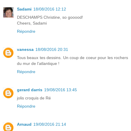
Sadami
18/08/2016 12:12
DESCHAMPS Christine, so gooood!
Cheers, Sadami
Répondre
vanessa
18/08/2016 20:31
Tous beaux tes dessins. Un coup de coeur pour les rochers
du mur de l'atlantique !
Répondre
gerard darris
19/08/2016 13:45
jolis croquis de Ré
Répondre
Arnaud
19/08/2016 21:14