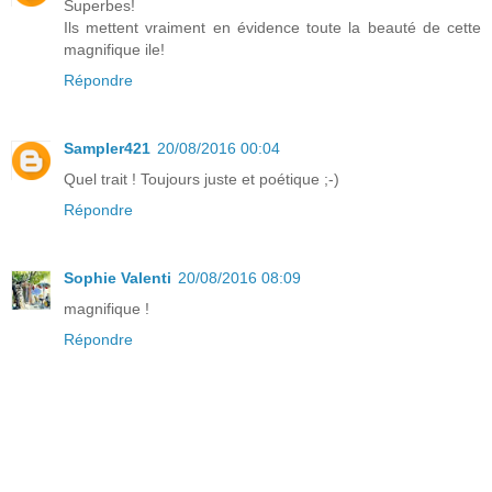
Superbes!
Ils mettent vraiment en évidence toute la beauté de cette
magnifique ile!
Répondre
Sampler421
20/08/2016 00:04
Quel trait ! Toujours juste et poétique ;-)
Répondre
Sophie Valenti
20/08/2016 08:09
magnifique !
Répondre