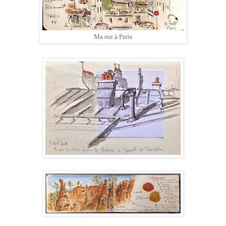
Ma rue à Paris