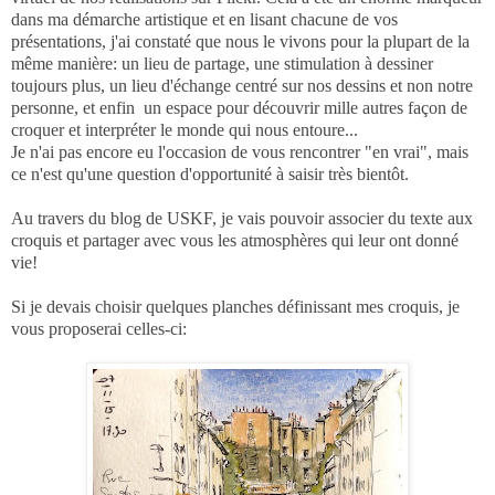
dans ma démarche artistique et en lisant chacune de vos
présentations, j'ai constaté que nous le vivons pour la plupart de la
même manière: un lieu de partage, une stimulation à dessiner
toujours plus, un lieu d'échange centré sur nos dessins et non notre
personne, et enfin un espace pour découvrir mille autres façon de
croquer et interpréter le monde qui nous entoure...
Je n'ai pas encore eu l'occasion de vous rencontrer "en vrai", mais
ce n'est qu'une question d'opportunité à saisir très bientôt.
Au travers du blog de USKF, je vais pouvoir associer du texte aux
croquis et partager avec vous les atmosphères qui leur ont donné
vie!
Si je devais choisir quelques planches définissant mes croquis, je
vous proposerai celles-ci: