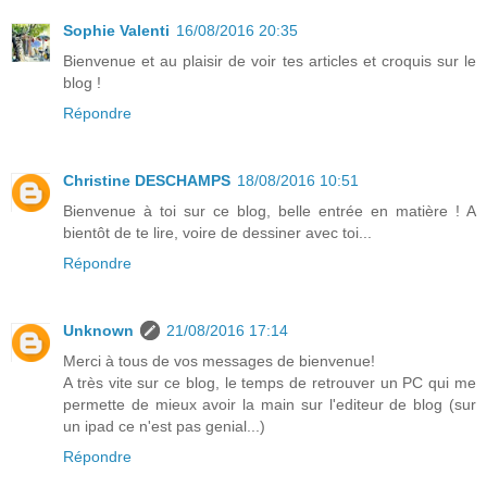
Sophie Valenti
16/08/2016 20:35
Bienvenue et au plaisir de voir tes articles et croquis sur le
blog !
Répondre
Christine DESCHAMPS
18/08/2016 10:51
Bienvenue à toi sur ce blog, belle entrée en matière ! A
bientôt de te lire, voire de dessiner avec toi...
Répondre
Unknown
21/08/2016 17:14
Merci à tous de vos messages de bienvenue!
A très vite sur ce blog, le temps de retrouver un PC qui me
permette de mieux avoir la main sur l'editeur de blog (sur
un ipad ce n'est pas genial...)
Répondre