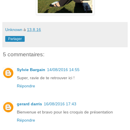
Unknown
à
13.8.16
Partager
5 commentaires:
Sylvie Bargain
14/08/2016 14:55
Super, ravie de te retrouver ici !
Répondre
gerard darris
16/08/2016 17:43
Bienvenue et bravo pour les croquis de présentation
Répondre