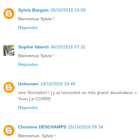
Sylvie Bargain
05/10/2016 19:09
Bienvenue Sylvie !
Répondre
Sophie Valenti
06/10/2016 07:32
Bienvenue Sylvie !
Répondre
Unknown
19/10/2016 10:45
vive Rochefort ! j'y ai rencontré un très grand dessinateur =
Yvon Le CORRE
Répondre
Christine DESCHAMPS
25/10/2016 09:34
Bienvenue, Sylvie !