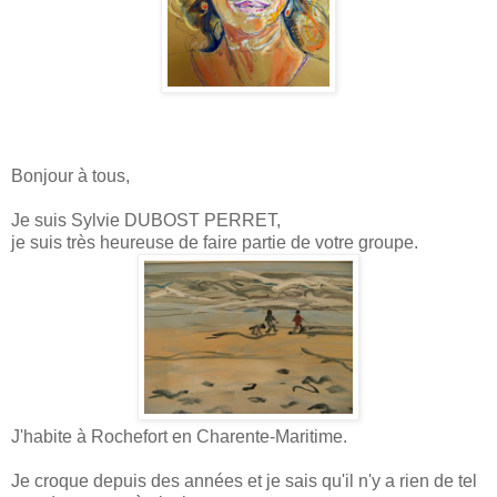
Bonjour à tous,
Je suis Sylvie DUBOST PERRET,
je suis très heureuse de faire partie de votre groupe.
J'habite à Rochefort en Charente-Maritime.
Je croque depuis des années et je sais qu'il n'y a rien de tel