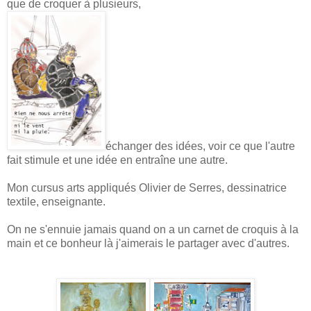
que de croquer à plusieurs,
échanger des idées, voir ce que l'autre
fait stimule et une idée en entraîne une autre.
Mon cursus arts appliqués Olivier de Serres, dessinatrice
textile, enseignante.
On ne s'ennuie jamais quand on a un carnet de croquis à la
main et ce bonheur là j'aimerais le partager avec d'autres.