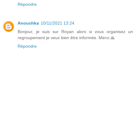
Répondre
Anouchka
10/11/2021 13:24
Bonjour, je suis sur Royan alors si vous organisez un
regroupement je veux bien être informée. Merci 🙏
Répondre