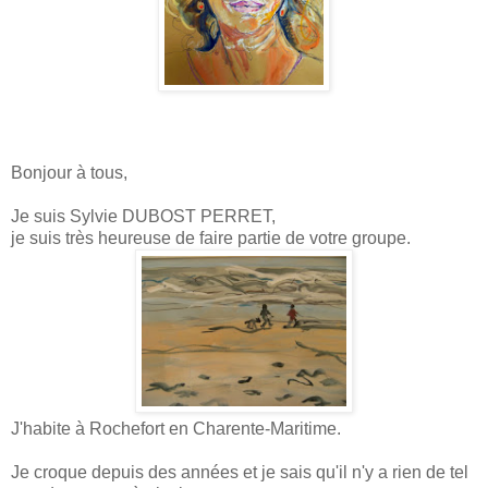
Bonjour à tous,
Je suis Sylvie DUBOST PERRET,
je suis très heureuse de faire partie de votre groupe.
J'habite à Rochefort en Charente-Maritime.
Je croque depuis des années et je sais qu'il n'y a rien de tel