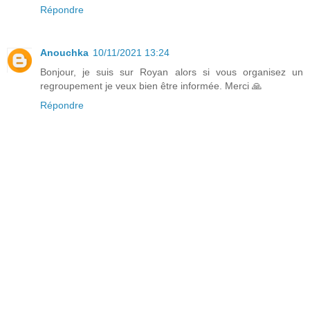
Répondre
Anouchka
10/11/2021 13:24
Bonjour, je suis sur Royan alors si vous organisez un
regroupement je veux bien être informée. Merci 🙏
Répondre