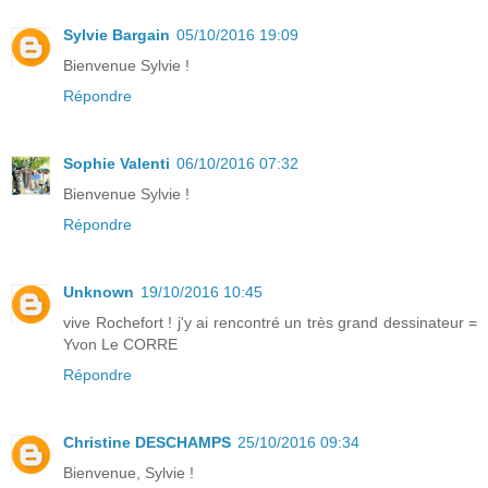
Sylvie Bargain
05/10/2016 19:09
Bienvenue Sylvie !
Répondre
Sophie Valenti
06/10/2016 07:32
Bienvenue Sylvie !
Répondre
Unknown
19/10/2016 10:45
vive Rochefort ! j'y ai rencontré un très grand dessinateur =
Yvon Le CORRE
Répondre
Christine DESCHAMPS
25/10/2016 09:34
Bienvenue, Sylvie !