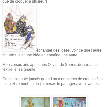
que de croquer à plusieurs,
échanger des idées, voir ce que l'autre
fait stimule et une idée en entraîne une autre.
Mon cursus arts appliqués Olivier de Serres, dessinatrice
textile, enseignante.
On ne s'ennuie jamais quand on a un carnet de croquis à la
main et ce bonheur là j'aimerais le partager avec d'autres.