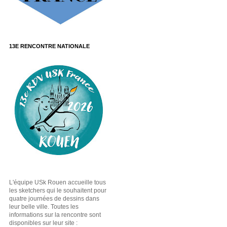
13E RENCONTRE NATIONALE
L'équipe USk Rouen accueille tous
les sketchers qui le souhaitent pour
quatre journées de dessins dans
leur belle ville. Toutes les
informations sur la rencontre sont
disponibles sur leur site :