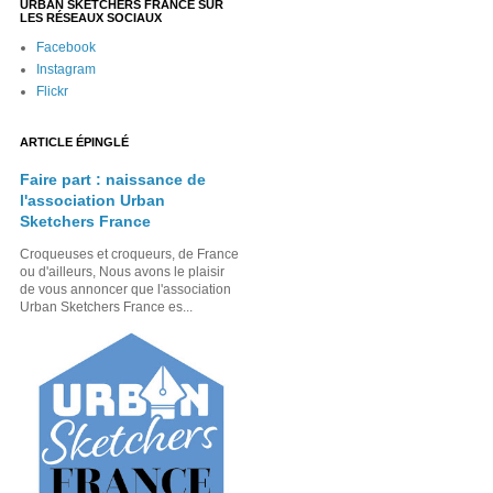
URBAN SKETCHERS FRANCE SUR
LES RÉSEAUX SOCIAUX
Facebook
Instagram
Flickr
ARTICLE ÉPINGLÉ
Faire part : naissance de
l'association Urban
Sketchers France
Croqueuses et croqueurs, de France
ou d'ailleurs, Nous avons le plaisir
de vous annoncer que l'association
Urban Sketchers France es...