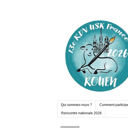
Qui sommes-nous ?
Comment particip
Rencontre nationale 2026