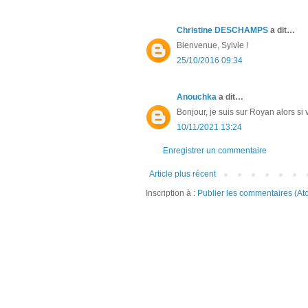
Christine DESCHAMPS
a dit…
Bienvenue, Sylvie !
25/10/2016 09:34
Anouchka
a dit…
Bonjour, je suis sur Royan alors si
10/11/2021 13:24
Enregistrer un commentaire
Article plus récent
Inscription à :
Publier les commentaires (At