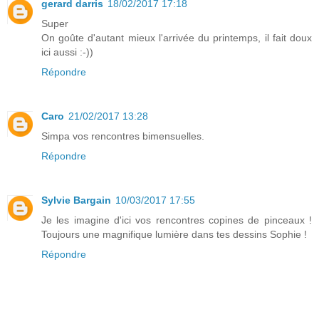
gerard darris
18/02/2017 17:18
Super
On goûte d'autant mieux l'arrivée du printemps, il fait doux
ici aussi :-))
Répondre
Caro
21/02/2017 13:28
Simpa vos rencontres bimensuelles.
Répondre
Sylvie Bargain
10/03/2017 17:55
Je les imagine d'ici vos rencontres copines de pinceaux !
Toujours une magnifique lumière dans tes dessins Sophie !
Répondre