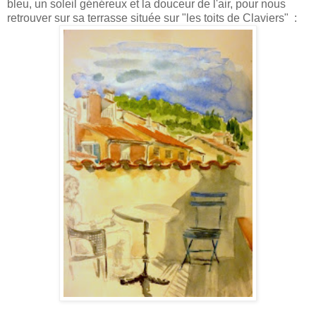
bleu, un soleil généreux et la douceur de l'air, pour nous
retrouver sur sa terrasse située sur "les toits de Claviers" :