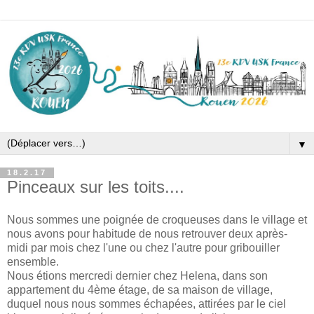
▼
18.2.17
Pinceaux sur les toits....
Nous sommes une poignée de croqueuses dans le village et
nous avons pour habitude de nous retrouver deux après-
midi par mois chez l'une ou chez l'autre pour gribouiller
ensemble.
Nous étions mercredi dernier chez Helena, dans son
appartement du 4ème étage, de sa maison de village,
duquel nous nous sommes échapées, attirées par le ciel