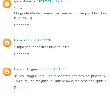
gerard darris
18/02/2017 17:18
Super
On goûte d'autant mieux l'arrivée du printemps, il fait doux
ici aussi :-))
Répondre
Caro
21/02/2017 13:28
Simpa vos rencontres bimensuelles.
Répondre
Sylvie Bargain
10/03/2017 17:55
Je les imagine d'ici vos rencontres copines de pinceaux !
Toujours une magnifique lumière dans tes dessins Sophie !
Répondre