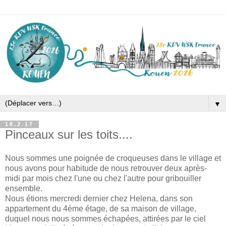
▼
18.2.17
Pinceaux sur les toits....
Nous sommes une poignée de croqueuses dans le village et
nous avons pour habitude de nous retrouver deux après-
midi par mois chez l'une ou chez l'autre pour gribouiller
ensemble.
Nous étions mercredi dernier chez Helena, dans son
appartement du 4ème étage, de sa maison de village,
duquel nous nous sommes échapées, attirées par le ciel