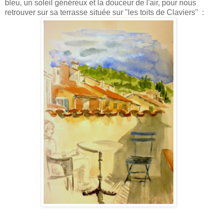
bleu, un soleil généreux et la douceur de l'air, pour nous
retrouver sur sa terrasse située sur "les toits de Claviers" :