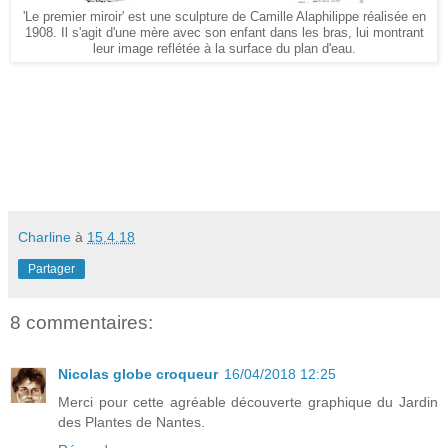
'Le premier miroir' est une sculpture de Camille Alaphilippe réalisée en
1908. Il s'agit d'une mère avec son enfant dans les bras, lui montrant
leur image reflétée à la surface du plan d'eau.
Charline
à
15.4.18
Partager
8 commentaires:
Nicolas globe croqueur
16/04/2018 12:25
Merci pour cette agréable découverte graphique du Jardin
des Plantes de Nantes.