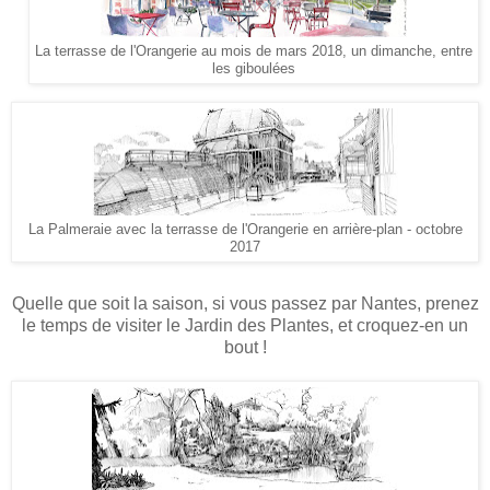
La terrasse de l'Orangerie au mois de mars 2018, un dimanche, entre
les giboulées
La Palmeraie avec la terrasse de l'Orangerie en arrière-plan - octobre
2017
Quelle que soit la saison, si vous passez par Nantes, prenez
le temps de visiter le Jardin des Plantes, et croquez-en un
bout !