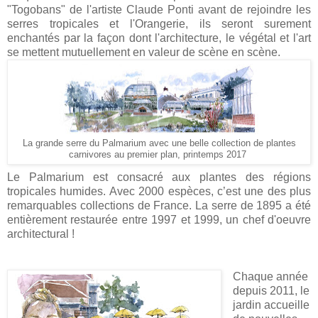
"Togobans" de l'artiste Claude Ponti avant de rejoindre les
serres tropicales et l'Orangerie, ils seront surement
enchantés par la façon dont l'architecture, le végétal et l'art
se mettent mutuellement en valeur de scène en scène.
La grande serre du Palmarium avec une belle collection de plantes
carnivores au premier plan, printemps 2017
Le Palmarium est consacré aux plantes des régions
tropicales humides. Avec 2000 espèces, c’est une des plus
remarquables collections de France. La serre de 1895 a été
entièrement restaurée entre 1997 et 1999, un chef d'oeuvre
architectural !
Chaque année
depuis 2011, le
jardin accueille