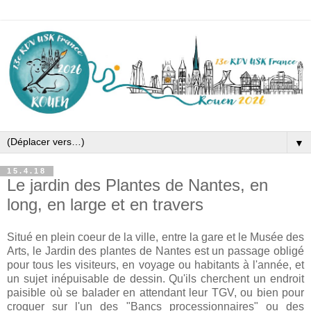
▼
15.4.18
Le jardin des Plantes de Nantes, en
long, en large et en travers
Situé en plein coeur de la ville, entre la gare et le Musée des
Arts, le Jardin des plantes de Nantes est un passage obligé
pour tous les visiteurs, en voyage ou habitants à l'année, et
un sujet inépuisable de dessin. Qu'ils cherchent un endroit
paisible où se balader en attendant leur TGV, ou bien pour
croquer sur l'un des "Bancs processionnaires" ou des