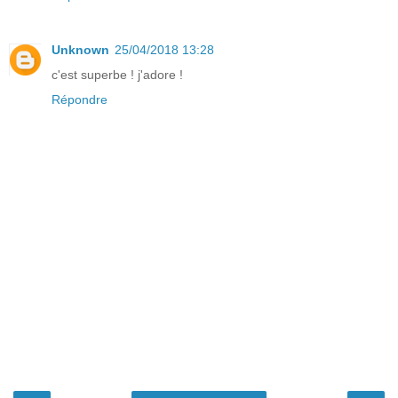
Unknown
25/04/2018 13:28
c'est superbe ! j'adore !
Répondre