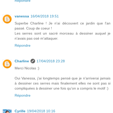
Répondre
vanessa
16/04/2018 19:51
Superbe Charline ! Je n'ai découvert ce jardin que l'an
passé. Coup de coeur !
Les serres sont un sacré morceau à dessiner auquel je
n'avais pas osé m'attaquer.
Répondre
Charline
17/04/2018 23:28
Merci Nicolas :)
Oui Vanessa, j'ai longtemps pensé que je n'arriverai jamais
à dessiner ces serres mais finalement elles ne sont pas si
compliquées à dessiner une fois qu'on a compris le motif :)
Répondre
Cyrille
19/04/2018 10:16