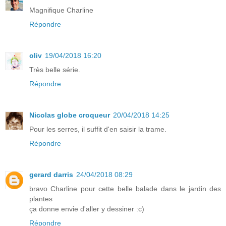
Magnifique Charline
Répondre
oliv
19/04/2018 16:20
Très belle série.
Répondre
Nicolas globe croqueur
20/04/2018 14:25
Pour les serres, il suffit d'en saisir la trame.
Répondre
gerard darris
24/04/2018 08:29
bravo Charline pour cette belle balade dans le jardin des
plantes
ça donne envie d'aller y dessiner :c)
Répondre