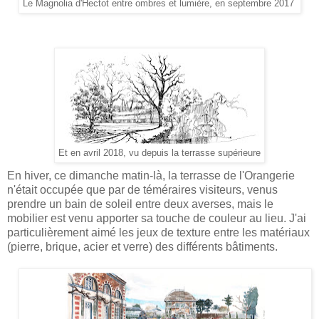
Le Magnolia d'Hectot entre ombres et lumière, en septembre 2017
Et en avril 2018, vu depuis la terrasse supérieure
En hiver, ce dimanche matin-là, la terrasse de l'Orangerie
n'était occupée que par de téméraires visiteurs, venus
prendre un bain de soleil entre deux averses, mais le
mobilier est venu apporter sa touche de couleur au lieu. J'ai
particulièrement aimé les jeux de texture entre les matériaux
(pierre, brique, acier et verre) des différents bâtiments.