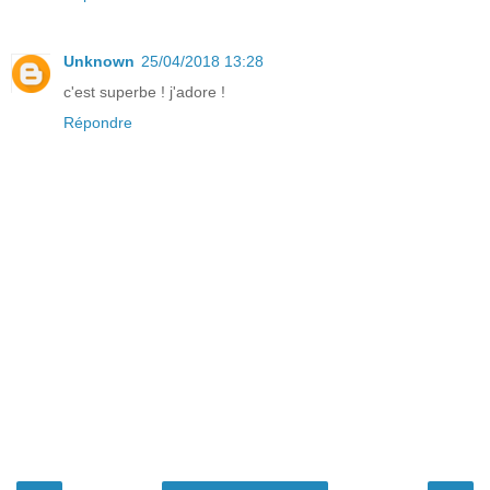
Unknown
25/04/2018 13:28
c'est superbe ! j'adore !
Répondre