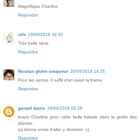
Magnifique Charline
Répondre
oliv
19/04/2018 16:20
Très belle série.
Répondre
Nicolas globe croqueur
20/04/2018 14:25
Pour les serres, il suffit d'en saisir la trame.
Répondre
gerard darris
24/04/2018 08:29
bravo Charline pour cette belle balade dans le jardin des
plantes
ça donne envie d'aller y dessiner :c)
Répondre