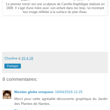
'Le premier miroir' est une sculpture de Camille Alaphilippe réalisée en
1908. Il s'agit d'une mère avec son enfant dans les bras, lui montrant
leur image reflétée à la surface du plan d'eau.
Charline
à
15.4.18
Partager
8 commentaires:
Nicolas globe croqueur
16/04/2018 12:25
Merci pour cette agréable découverte graphique du Jardin
des Plantes de Nantes.