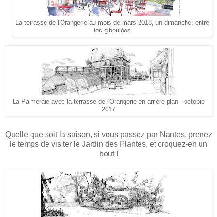
La terrasse de l'Orangerie au mois de mars 2018, un dimanche, entre
les giboulées
La Palmeraie avec la terrasse de l'Orangerie en arrière-plan - octobre
2017
Quelle que soit la saison, si vous passez par Nantes, prenez
le temps de visiter le Jardin des Plantes, et croquez-en un
bout !