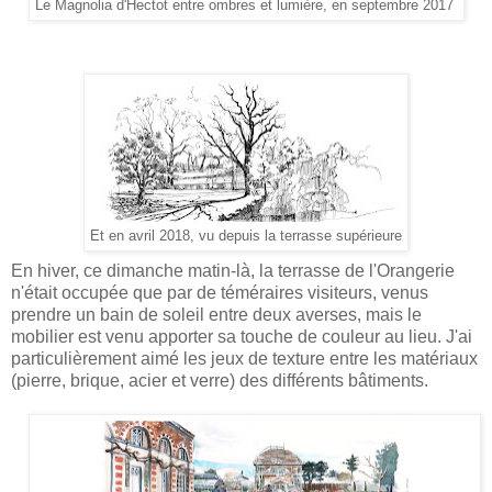
Le Magnolia d'Hectot entre ombres et lumière, en septembre 2017
Et en avril 2018, vu depuis la terrasse supérieure
En hiver, ce dimanche matin-là, la terrasse de l'Orangerie
n'était occupée que par de téméraires visiteurs, venus
prendre un bain de soleil entre deux averses, mais le
mobilier est venu apporter sa touche de couleur au lieu. J'ai
particulièrement aimé les jeux de texture entre les matériaux
(pierre, brique, acier et verre) des différents bâtiments.