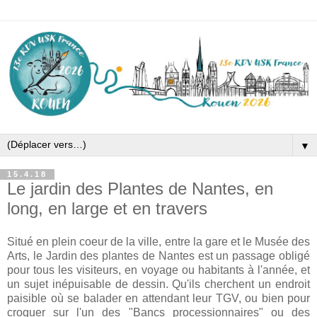
▼
15.4.18
Le jardin des Plantes de Nantes, en
long, en large et en travers
Situé en plein coeur de la ville, entre la gare et le Musée des
Arts, le Jardin des plantes de Nantes est un passage obligé
pour tous les visiteurs, en voyage ou habitants à l'année, et
un sujet inépuisable de dessin. Qu'ils cherchent un endroit
paisible où se balader en attendant leur TGV, ou bien pour
croquer sur l'un des "Bancs processionnaires" ou des