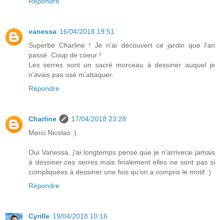
Répondre
vanessa
16/04/2018 19:51
Superbe Charline ! Je n'ai découvert ce jardin que l'an
passé. Coup de coeur !
Les serres sont un sacré morceau à dessiner auquel je
n'avais pas osé m'attaquer.
Répondre
Charline
17/04/2018 23:28
Merci Nicolas :)
Oui Vanessa, j'ai longtemps pensé que je n'arriverai jamais
à dessiner ces serres mais finalement elles ne sont pas si
compliquées à dessiner une fois qu'on a compris le motif :)
Répondre
Cyrille
19/04/2018 10:16