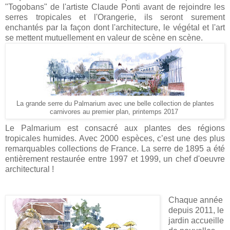
"Togobans" de l'artiste Claude Ponti avant de rejoindre les
serres tropicales et l'Orangerie, ils seront surement
enchantés par la façon dont l'architecture, le végétal et l'art
se mettent mutuellement en valeur de scène en scène.
La grande serre du Palmarium avec une belle collection de plantes
carnivores au premier plan, printemps 2017
Le Palmarium est consacré aux plantes des régions
tropicales humides. Avec 2000 espèces, c’est une des plus
remarquables collections de France. La serre de 1895 a été
entièrement restaurée entre 1997 et 1999, un chef d'oeuvre
architectural !
Chaque année
depuis 2011, le
jardin accueille