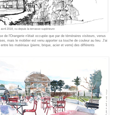
 avril 2018, vu depuis la terrasse supérieure
se de l'Orangerie n'était occupée que par de téméraires visiteurs, venus
ses, mais le mobilier est venu apporter sa touche de couleur au lieu. J'ai
entre les matériaux (pierre, brique, acier et verre) des différents