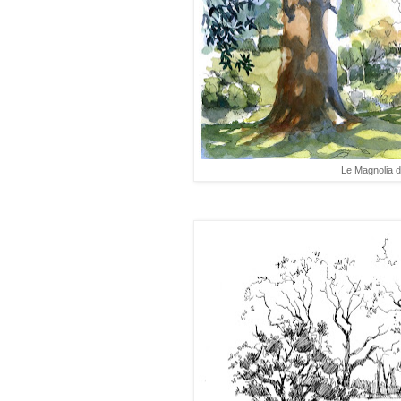
Le Magnolia d