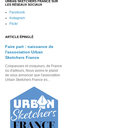
URBAN SKETCHERS FRANCE SUR
LES RÉSEAUX SOCIAUX
Facebook
Instagram
Flickr
ARTICLE ÉPINGLÉ
Faire part : naissance de
l'association Urban
Sketchers France
Croqueuses et croqueurs, de France
ou d'ailleurs, Nous avons le plaisir
de vous annoncer que l'association
Urban Sketchers France es...