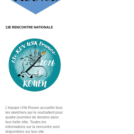
13E RENCONTRE NATIONALE
L'équipe USk Rouen accueille tous
les sketchers qui le souhaitent pour
quatre journées de dessins dans
leur belle ville. Toutes les
informations sur la rencontre sont
disponibles sur leur site :