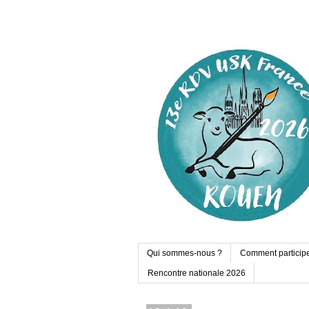
Qui sommes-nous ?
Comment particip
Rencontre nationale 2026