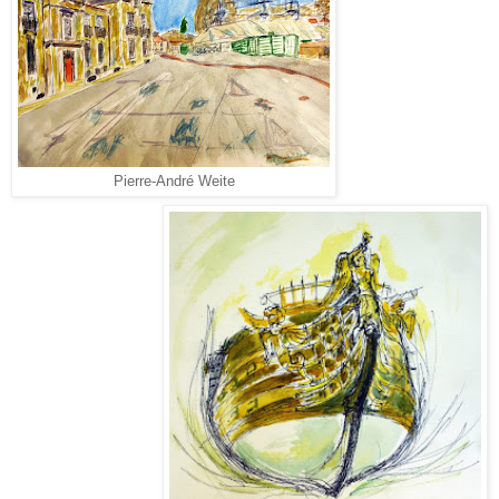
Pierre-André Weite