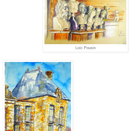
Loïc Pousin