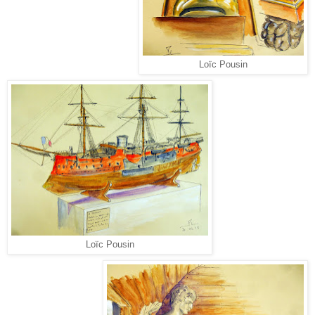
Loïc Pousin
Loïc Pousin