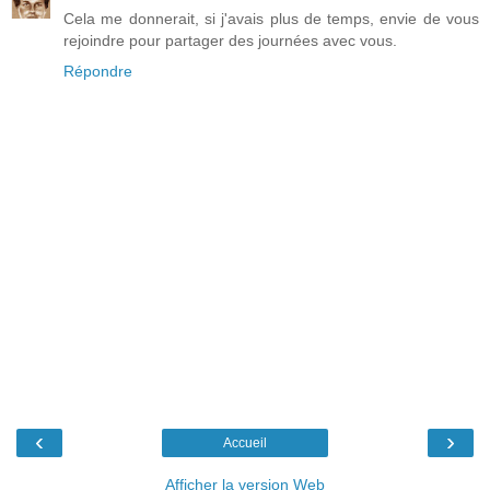
Cela me donnerait, si j'avais plus de temps, envie de vous
rejoindre pour partager des journées avec vous.
Répondre
‹
›
Accueil
Afficher la version Web