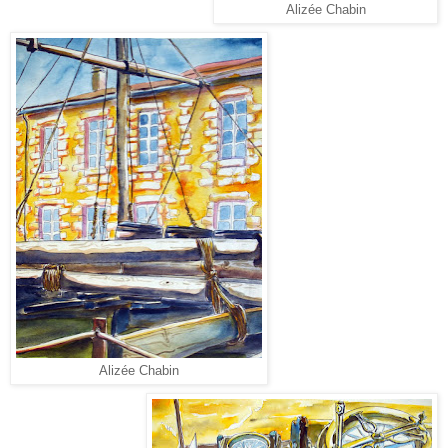
Alizée Chabin
Alizée Chabin