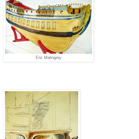
Eric Malingrey