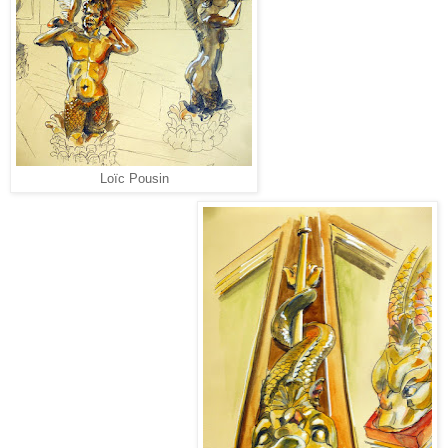
Loïc Pousin