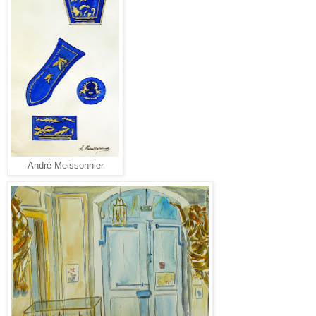
André Meissonnier