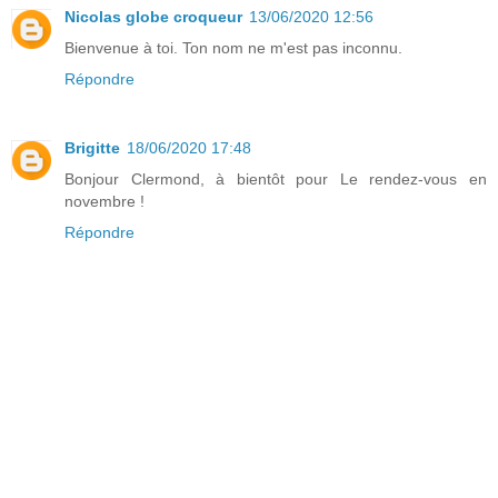
Nicolas globe croqueur
13/06/2020 12:56
Bienvenue à toi. Ton nom ne m'est pas inconnu.
Répondre
Brigitte
18/06/2020 17:48
Bonjour Clermond, à bientôt pour Le rendez-vous en
novembre !
Répondre