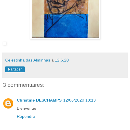
Celestinha das Alminhas
à
12.6.20
Partager
3 commentaires:
Christine DESCHAMPS
12/06/2020 18:13
Bienvenue !
Répondre