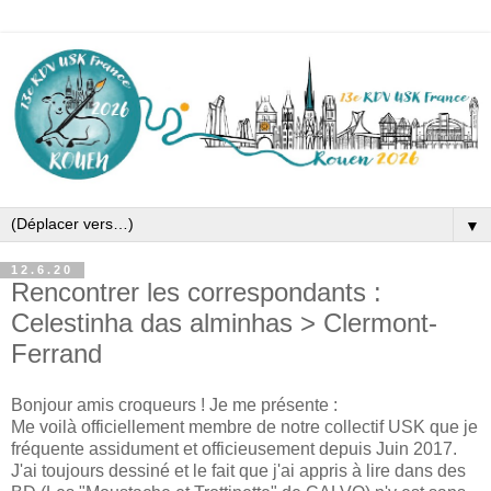
▼
12.6.20
Rencontrer les correspondants :
Celestinha das alminhas > Clermont-
Ferrand
Bonjour amis croqueurs ! Je me présente :
Me voilà officiellement membre de notre collectif USK que je
fréquente assidument et officieusement depuis Juin 2017.
J'ai toujours dessiné et le fait que j'ai appris à lire dans des