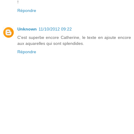
!
Répondre
Unknown
11/10/2012 09:22
C'est superbe encore Catherine, le texte en ajoute encore
aux aquarelles qui sont splendides.
Répondre