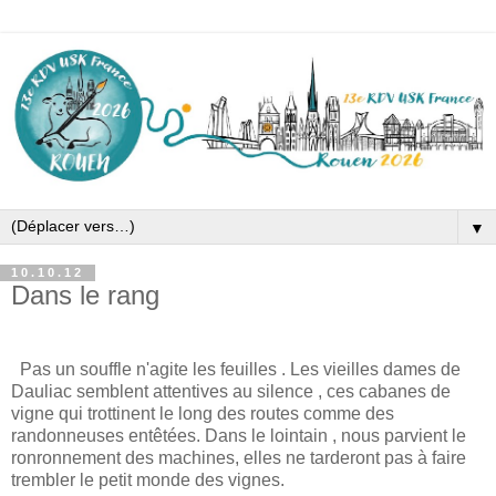
▼
10.10.12
Dans le rang
Pas un souffle n'agite les feuilles . Les vieilles dames de
Dauliac semblent attentives au silence , ces cabanes de
vigne qui trottinent le long des routes comme des
randonneuses entêtées. Dans le lointain , nous parvient le
ronronnement des machines, elles ne tarderont pas à faire
trembler le petit monde des vignes.