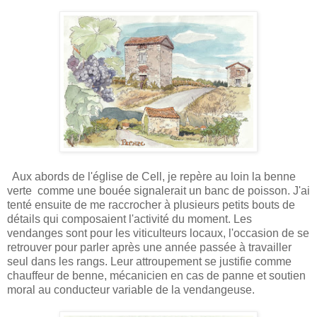
Aux abords de l'église de Cell, je repère au loin la benne
verte comme une bouée signalerait un banc de poisson. J'ai
tenté ensuite de me raccrocher à plusieurs petits bouts de
détails qui composaient l'activité du moment. Les
vendanges sont pour les viticulteurs locaux, l'occasion de se
retrouver pour parler après une année passée à travailler
seul dans les rangs. Leur attroupement se justifie comme
chauffeur de benne, mécanicien en cas de panne et soutien
moral au conducteur variable de la vendangeuse.