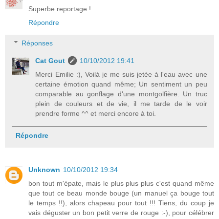
Superbe reportage !
Répondre
Réponses
Cat Gout
10/10/2012 19:41
Merci Emilie :), Voilà je me suis jetée à l'eau avec une
certaine émotion quand même; Un sentiment un peu
comparable au gonflage d'une montgolfière. Un truc
plein de couleurs et de vie, il me tarde de le voir
prendre forme ^^ et merci encore à toi.
Répondre
Unknown
10/10/2012 19:34
bon tout m'épate, mais le plus plus plus c'est quand même
que tout ce beau monde bouge (un manuel ça bouge tout
le temps !!), alors chapeau pour tout !!! Tiens, du coup je
vais déguster un bon petit verre de rouge :-), pour célébrer