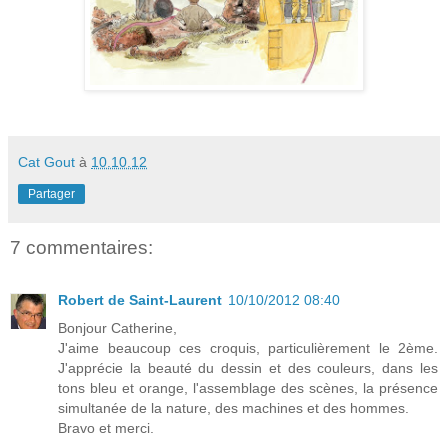
Cat Gout
à
10.10.12
Partager
7 commentaires:
Robert de Saint-Laurent
10/10/2012 08:40
Bonjour Catherine,
J'aime beaucoup ces croquis, particulièrement le 2ème.
J'apprécie la beauté du dessin et des couleurs, dans les
tons bleu et orange, l'assemblage des scènes, la présence
simultanée de la nature, des machines et des hommes.
Bravo et merci.