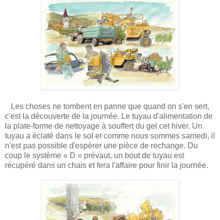
Les choses ne tombent en panne que quand on s'en sert,
c'est la découverte de la journée. Le tuyau d'alimentation de
la plate-forme de nettoyage à souffert du gel cet hiver. Un
tuyau a éclaté dans le sol et comme nous sommes samedi, il
n'est pas possible d'espérer une pièce de rechange. Du
coup le système « D » prévaut, un bout de tuyau est
récupéré dans un chais et fera l'affaire pour finir la journée.