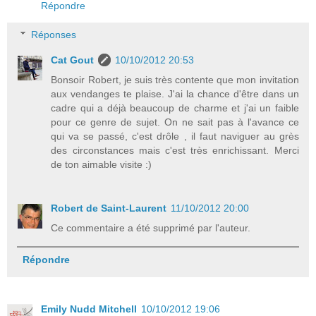
Répondre
Réponses
Cat Gout
10/10/2012 20:53
Bonsoir Robert, je suis très contente que mon invitation
aux vendanges te plaise. J'ai la chance d'être dans un
cadre qui a déjà beaucoup de charme et j'ai un faible
pour ce genre de sujet. On ne sait pas à l'avance ce
qui va se passé, c'est drôle , il faut naviguer au grès
des circonstances mais c'est très enrichissant. Merci
de ton aimable visite :)
Robert de Saint-Laurent
11/10/2012 20:00
Ce commentaire a été supprimé par l'auteur.
Répondre
Emily Nudd Mitchell
10/10/2012 19:06