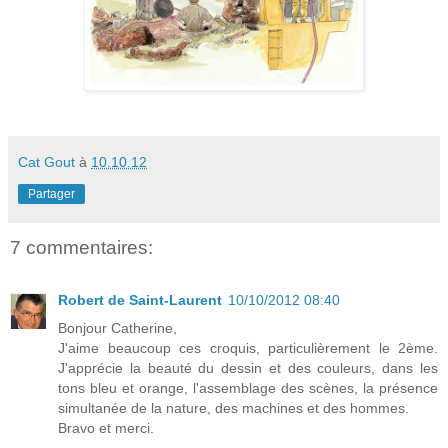
Cat Gout
à
10.10.12
Partager
7 commentaires:
Robert de Saint-Laurent
10/10/2012 08:40
Bonjour Catherine,
J'aime beaucoup ces croquis, particulièrement le 2ème.
J'apprécie la beauté du dessin et des couleurs, dans les
tons bleu et orange, l'assemblage des scènes, la présence
simultanée de la nature, des machines et des hommes.
Bravo et merci.