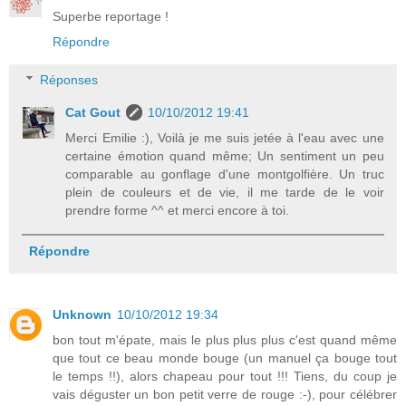
Superbe reportage !
Répondre
Réponses
Cat Gout
10/10/2012 19:41
Merci Emilie :), Voilà je me suis jetée à l'eau avec une
certaine émotion quand même; Un sentiment un peu
comparable au gonflage d'une montgolfière. Un truc
plein de couleurs et de vie, il me tarde de le voir
prendre forme ^^ et merci encore à toi.
Répondre
Unknown
10/10/2012 19:34
bon tout m'épate, mais le plus plus plus c'est quand même
que tout ce beau monde bouge (un manuel ça bouge tout
le temps !!), alors chapeau pour tout !!! Tiens, du coup je
vais déguster un bon petit verre de rouge :-), pour célébrer