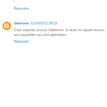
!
Répondre
Unknown
11/10/2012 09:22
C'est superbe encore Catherine, le texte en ajoute encore
aux aquarelles qui sont splendides.
Répondre