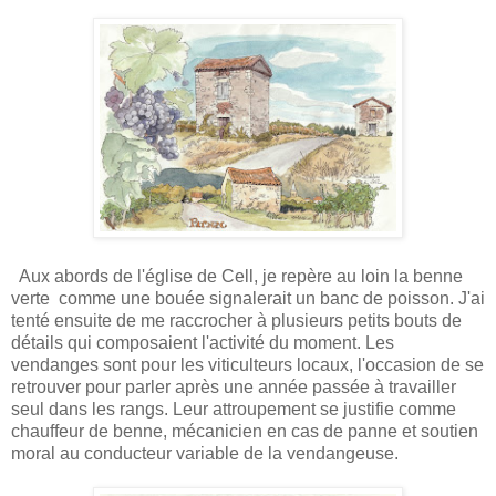
Aux abords de l'église de Cell, je repère au loin la benne
verte comme une bouée signalerait un banc de poisson. J'ai
tenté ensuite de me raccrocher à plusieurs petits bouts de
détails qui composaient l'activité du moment. Les
vendanges sont pour les viticulteurs locaux, l'occasion de se
retrouver pour parler après une année passée à travailler
seul dans les rangs. Leur attroupement se justifie comme
chauffeur de benne, mécanicien en cas de panne et soutien
moral au conducteur variable de la vendangeuse.