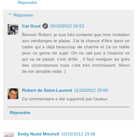
Répondre
Réponses
Cat Gout
10/10/2012 20:53
Bonsoir Robert, je suis très contente que mon invitation
aux vendanges te plaise. J'ai la chance d'être dans un
cadre qui a déjà beaucoup de charme et j'ai un faible
pour ce genre de sujet. On ne sait pas à l'avance ce
qui va se passé, c'est drôle , il faut naviguer au grès
des circonstances mais c'est très enrichissant. Merci
de ton aimable visite :)
Robert de Saint-Laurent
11/10/2012 20:00
Ce commentaire a été supprimé par l'auteur.
Répondre
Emily Nudd Mitchell
10/10/2012 19:06