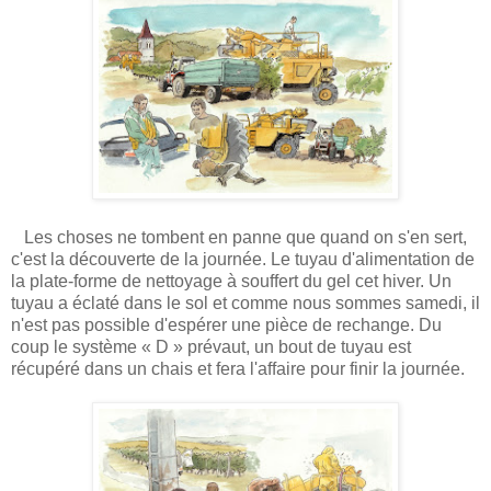
Les choses ne tombent en panne que quand on s'en sert,
c'est la découverte de la journée. Le tuyau d'alimentation de
la plate-forme de nettoyage à souffert du gel cet hiver. Un
tuyau a éclaté dans le sol et comme nous sommes samedi, il
n'est pas possible d'espérer une pièce de rechange. Du
coup le système « D » prévaut, un bout de tuyau est
récupéré dans un chais et fera l'affaire pour finir la journée.