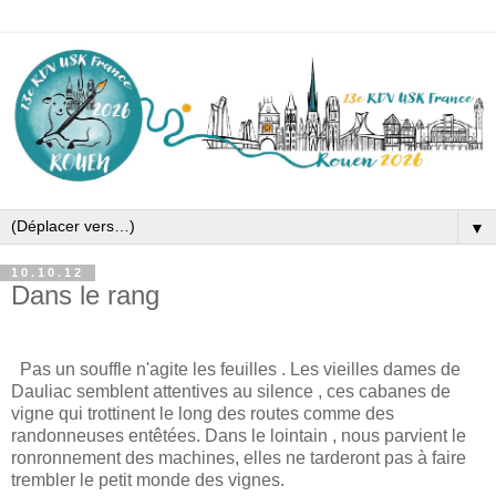
▼
10.10.12
Dans le rang
Pas un souffle n'agite les feuilles . Les vieilles dames de
Dauliac semblent attentives au silence , ces cabanes de
vigne qui trottinent le long des routes comme des
randonneuses entêtées. Dans le lointain , nous parvient le
ronronnement des machines, elles ne tarderont pas à faire
trembler le petit monde des vignes.