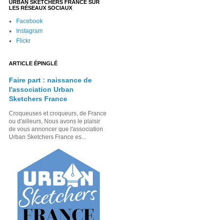
URBAN SKETCHERS FRANCE SUR
LES RÉSEAUX SOCIAUX
Facebook
Instagram
Flickr
ARTICLE ÉPINGLÉ
Faire part : naissance de
l'association Urban
Sketchers France
Croqueuses et croqueurs, de France
ou d'ailleurs, Nous avons le plaisir
de vous annoncer que l'association
Urban Sketchers France es...