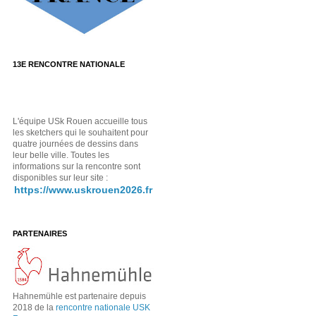
13E RENCONTRE NATIONALE
L'équipe USk Rouen accueille tous
les sketchers qui le souhaitent pour
quatre journées de dessins dans
leur belle ville. Toutes les
informations sur la rencontre sont
disponibles sur leur site :
https://www.uskrouen2026.fr
PARTENAIRES
Hahnemühle est partenaire depuis
2018 de la
rencontre nationale USK