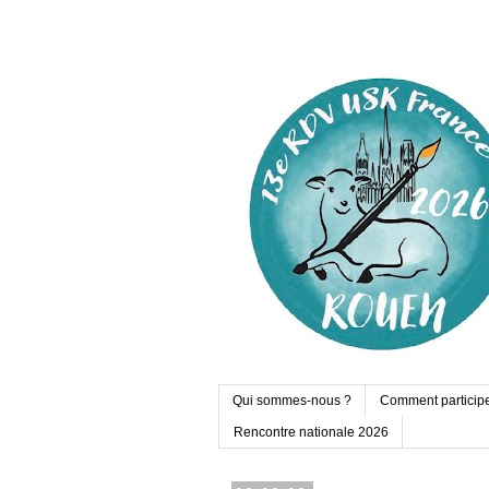
Qui sommes-nous ?
Comment particip
Rencontre nationale 2026