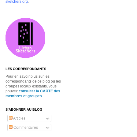
sketchers.org
.
LES CORRESPONDANTS
Pour en savoir plus sur les
correspondants de ce blog ou les
groupes locaux existants, vous
pouvez
consulter la CARTE des
membres et groupes
S’ABONNER AU BLOG
Articles
Commentaires