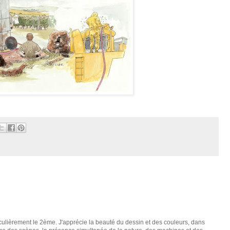
culièrement le 2ème. J'apprécie la beauté du dessin et des couleurs, dans