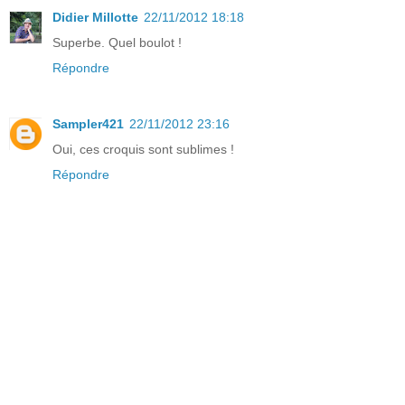
Didier Millotte
22/11/2012 18:18
Superbe. Quel boulot !
Répondre
Sampler421
22/11/2012 23:16
Oui, ces croquis sont sublimes !
Répondre