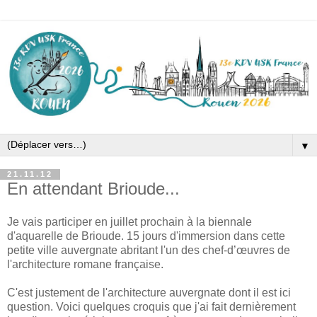
▼
21.11.12
En attendant Brioude...
Je vais participer en juillet prochain à la biennale
d'aquarelle de Brioude. 15 jours d'immersion dans cette
petite ville auvergnate abritant l'un des chef-d’œuvres de
l'architecture romane française.
C'est justement de l'architecture auvergnate dont il est ici
question. Voici quelques croquis que j'ai fait dernièrement