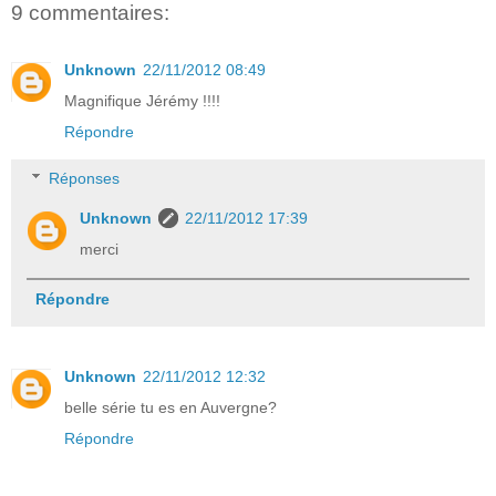
9 commentaires:
Unknown
22/11/2012 08:49
Magnifique Jérémy !!!!
Répondre
Réponses
Unknown
22/11/2012 17:39
merci
Répondre
Unknown
22/11/2012 12:32
belle série tu es en Auvergne?
Répondre