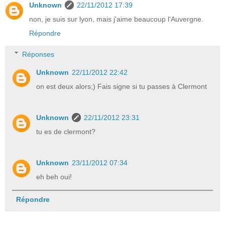
Unknown
22/11/2012 17:39
non, je suis sur lyon, mais j'aime beaucoup l'Auvergne.
Répondre
Réponses
Unknown
22/11/2012 22:42
on est deux alors;) Fais signe si tu passes à Clermont
Unknown
22/11/2012 23:31
tu es de clermont?
Unknown
23/11/2012 07:34
eh beh oui!
Répondre