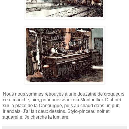
Nous nous sommes retrouvés à une douzaine de croqueurs
ce dimanche, hier, pour une séance à Montpellier. D'abord
sur la place de la Canourgue, puis au chaud dans un pub
irlandais. J'ai fait deux dessins. Stylo-pinceau noir et
aquarelle. Je cherche la lumière.